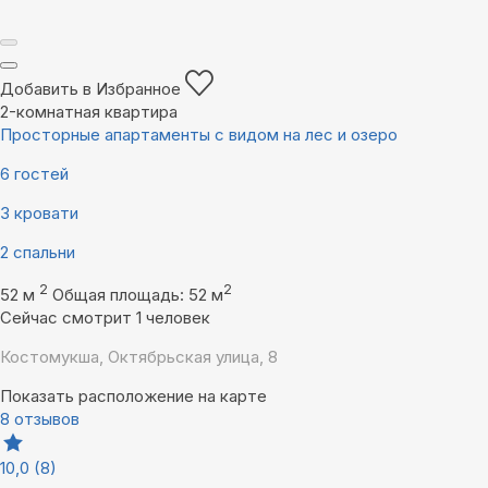
Добавить в Избранное
2-комнатная квартира
Просторные апартаменты с видом на лес и озеро
6 гостей
3 кровати
2 спальни
2
2
52 м
Общая площадь: 52 м
Сейчас смотрит 1 человек
Костомукша, Октябрьская улица, 8
Показать расположение на карте
8 отзывов
10,0
(8)