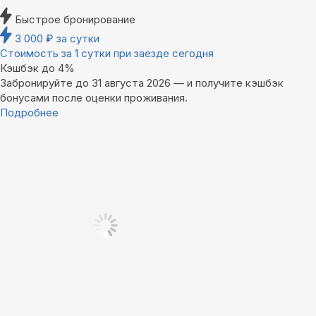
Быстрое бронирование
3 000
₽
за сутки
Стоимость за 1 сутки при заезде сегодня
Кэшбэк до 4%
Забронируйте до 31 августа 2026 — и получите кэшбэк
бонусами после оценки проживания.
Подробнее