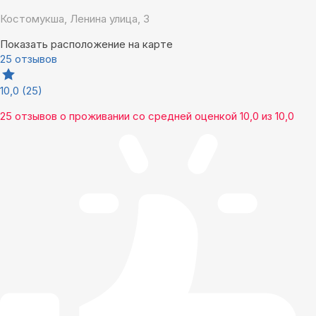
Костомукша, Ленина улица, 3
Показать расположение на карте
25 отзывов
10,0
(25)
25 отзывов
о проживании со средней оценкой
10,0
из
10,0