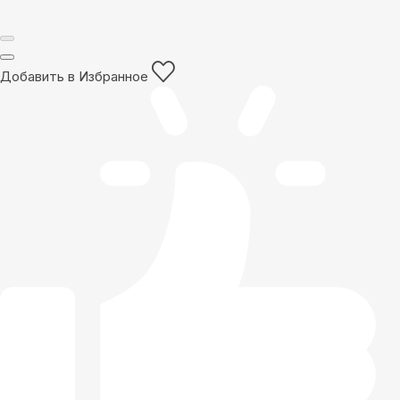
Добавить в Избранное