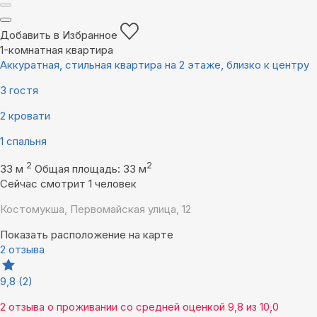
Добавить в Избранное
1-комнатная квартира
Аккуратная, стильная квартира на 2 этаже, близко к центру
3 гостя
2 кровати
1 спальня
2
2
33 м
Общая площадь: 33 м
Сейчас смотрит 1 человек
Костомукша, Первомайская улица, 12
Показать расположение на карте
2 отзыва
9,8
(2)
2 отзыва
о проживании со средней оценкой
9,8
из
10,0