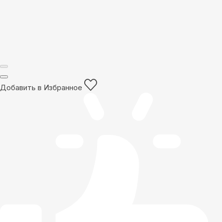
Добавить в Избранное