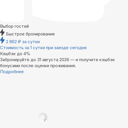
Выбор гостей
Быстрое бронирование
2 862
₽
за сутки
Стоимость за 1 сутки при заезде сегодня
Кэшбэк до 4%
Забронируйте до 31 августа 2026 — и получите кэшбэк
бонусами после оценки проживания.
Подробнее