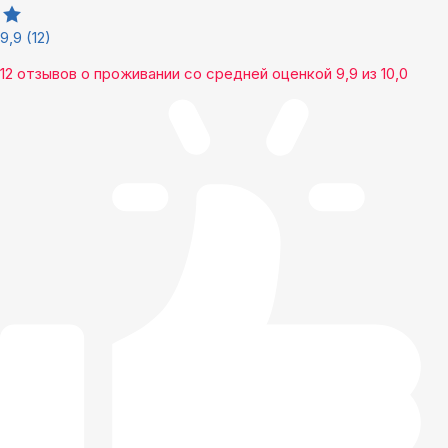
9,9
(12)
12 отзывов
о проживании со средней оценкой
9,9
из
10,0