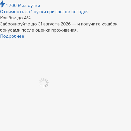
1 700
₽
за сутки
Стоимость за 1 сутки при заезде сегодня
Кэшбэк до 4%
Забронируйте до 31 августа 2026 — и получите кэшбэк
бонусами после оценки проживания.
Подробнее