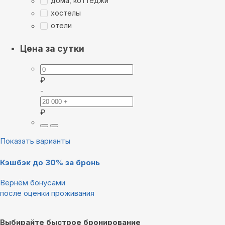
дома, коттеджи
хостелы
отели
Цена за сутки
₽
-
₽
Показать варианты
Кэшбэк до 30% за бронь
Вернём бонусами
после оценки проживания
Выбирайте быстрое бронирование