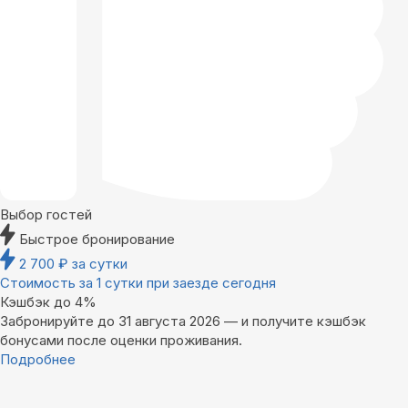
Выбор гостей
Быстрое бронирование
2 700
₽
за сутки
Стоимость за 1 сутки при заезде сегодня
Кэшбэк до 4%
Забронируйте до 31 августа 2026 — и получите кэшбэк
бонусами после оценки проживания.
Подробнее