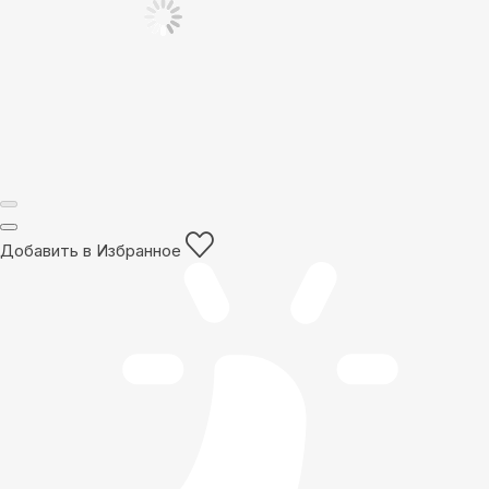
Добавить в Избранное