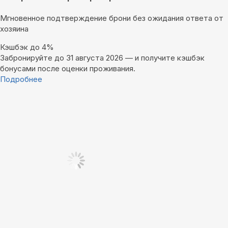
Мгновенное подтверждение брони без ожидания ответа от
хозяина
Кэшбэк до 4%
Забронируйте до 31 августа 2026 — и получите кэшбэк
бонусами после оценки проживания.
Подробнее