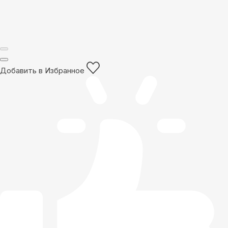
Добавить в Избранное