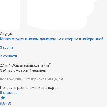
Студия
Милая студия в новом доме рядом с озером и набережной
3 гостя
2 кровати
2
2
27 м
Общая площадь: 27 м
Сейчас смотрит 1 человек
Костомукша, Октябрьская улица, 4А
Показать расположение на карте
8 отзывов
9,8
(8)