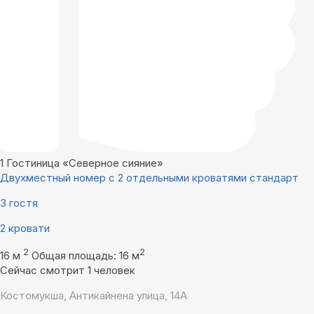
1
Гостиница «Северное сияние»
Двухместный номер с 2 отдельными кроватями стандарт
3 гостя
2 кровати
2
2
16 м
Общая площадь: 16 м
Сейчас смотрит 1 человек
Костомукша, Антикайнена улица, 14А