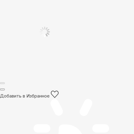
Добавить в Избранное