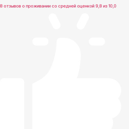
8 отзывов
о проживании со средней оценкой
9,8
из
10,0