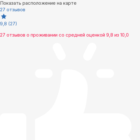
Показать расположение на карте
27 отзывов
9,8
(27)
27 отзывов
о проживании со средней оценкой
9,8
из
10,0