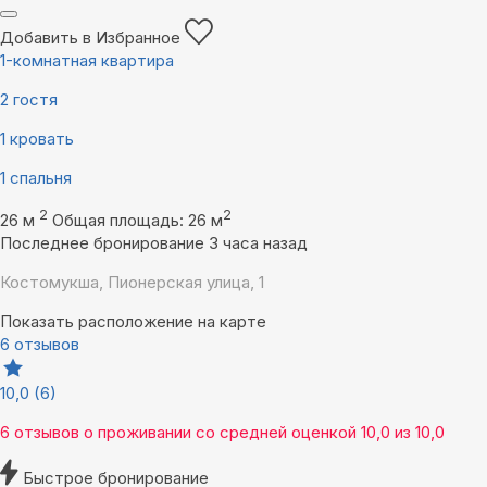
Добавить в Избранное
1-комнатная квартира
2 гостя
1 кровать
1 спальня
2
2
26 м
Общая площадь: 26 м
Последнее бронирование 3 часа назад
Костомукша, Пионерская улица, 1
Показать расположение на карте
6 отзывов
10,0
(6)
6 отзывов
о проживании со средней оценкой
10,0
из
10,0
Быстрое бронирование