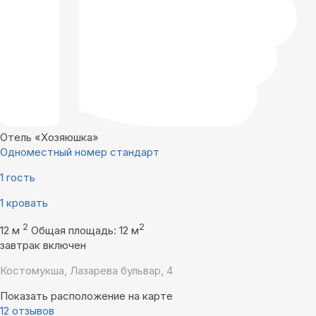
Отель «Хозяюшка»
Одноместный номер стандарт
1 гость
1 кровать
2
2
12 м
Общая площадь: 12 м
завтрак включен
Костомукша, Лазарева бульвар, 4
Показать расположение на карте
12 отзывов