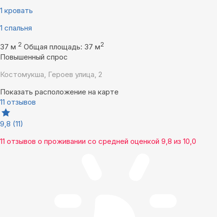
1 кровать
1 спальня
2
2
37 м
Общая площадь: 37 м
Повышенный спрос
Костомукша, Героев улица, 2
Показать расположение на карте
11 отзывов
9,8
(11)
11 отзывов
о проживании со средней оценкой
9,8
из
10,0