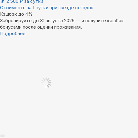
2 500
₽
за сутки
Стоимость за 1 сутки при заезде сегодня
Кэшбэк до 4%
Забронируйте до 31 августа 2026 — и получите кэшбэк
бонусами после оценки проживания.
Подробнее