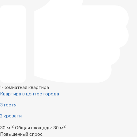
1-комнатная квартира
Квартира в центре города
3 гостя
2 кровати
2
2
30 м
Общая площадь: 30 м
Повышенный спрос