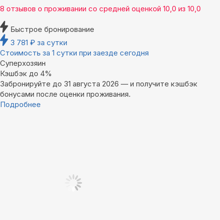
8 отзывов
о проживании со средней оценкой
10,0
из
10,0
Быстрое бронирование
3 781
₽
за сутки
Стоимость за 1 сутки при заезде сегодня
Суперхозяин
Кэшбэк до 4%
Забронируйте до 31 августа 2026 — и получите кэшбэк
бонусами после оценки проживания.
Подробнее