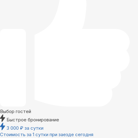
Выбор гостей
Быстрое бронирование
3 000
₽
за сутки
Стоимость за 1 сутки при заезде сегодня