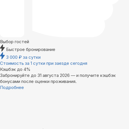
Выбор гостей
Быстрое бронирование
3 000
₽
за сутки
Стоимость за 1 сутки при заезде сегодня
Кэшбэк до 4%
Забронируйте до 31 августа 2026 — и получите кэшбэк
бонусами после оценки проживания.
Подробнее