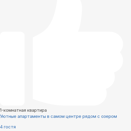
1-комнатная квартира
Уютные апартаменты в самом центре рядом с озером
4 гостя