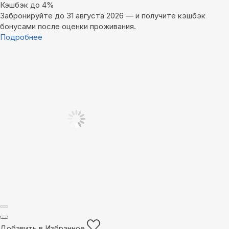
Кэшбэк до 4%
Забронируйте до 31 августа 2026 — и получите кэшбэк
бонусами после оценки проживания.
Подробнее
Добавить в Избранное