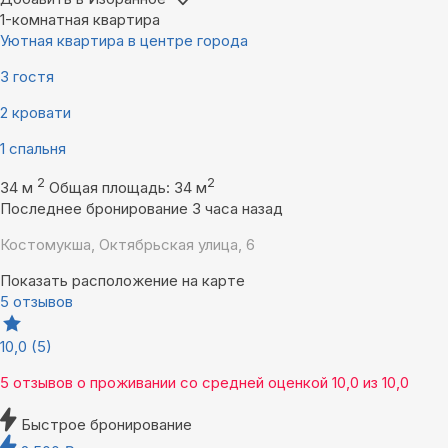
1-комнатная квартира
Уютная квартира в центре города
3 гостя
2 кровати
1 спальня
2
2
34 м
Общая площадь: 34 м
Последнее бронирование 3 часа назад
Костомукша, Октябрьская улица, 6
Показать расположение на карте
5 отзывов
10,0
(5)
5 отзывов
о проживании со средней оценкой
10,0
из
10,0
Быстрое бронирование