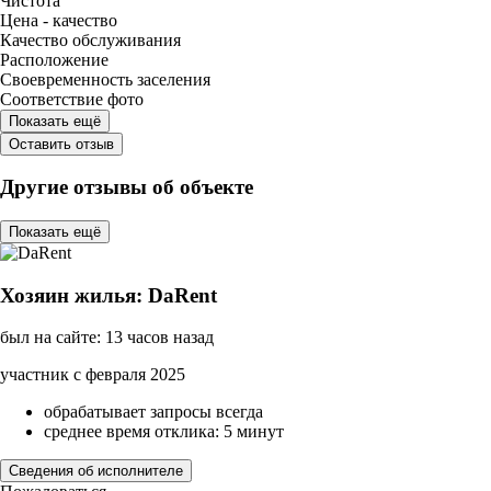
Чистота
Цена - качество
Качество обслуживания
Расположение
Своевременность заселения
Соответствие фото
Показать ещё
Оставить отзыв
Другие отзывы об объекте
Показать ещё
Хозяин жилья: DaRent
был на сайте: 13 часов назад
участник с февраля 2025
обрабатывает запросы всегда
среднее время отклика: 5 минут
Сведения об исполнителе