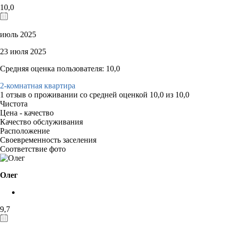
10,0
июль 2025
23 июля 2025
Средняя оценка пользователя: 10,0
2-комнатная квартира
1 отзыв
о проживании со средней оценкой
10,0
из
10,0
Чистота
Цена - качество
Качество обслуживания
Расположение
Своевременность заселения
Соответствие фото
Олег
9,7