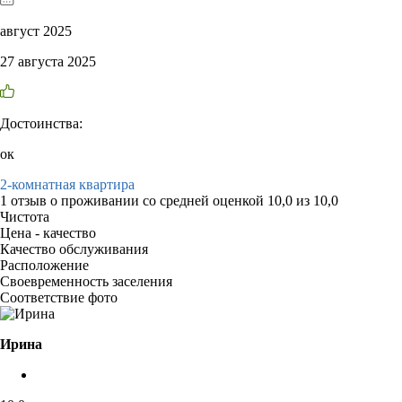
август 2025
27 августа 2025
Достоинства:
ок
2-комнатная квартира
1 отзыв
о проживании со средней оценкой
10,0
из
10,0
Чистота
Цена - качество
Качество обслуживания
Расположение
Своевременность заселения
Соответствие фото
Ирина