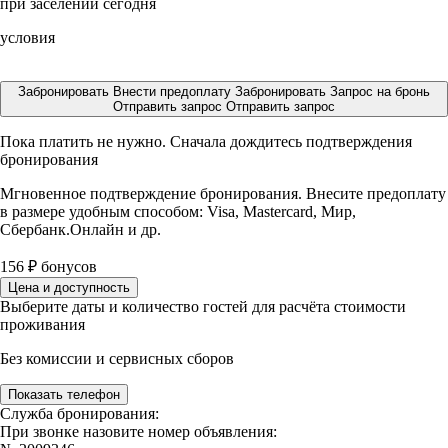
при заселении сегодня
условия
Забронировать
Внести предоплату
Забронировать
Запрос на бронь
Отправить запрос
Отправить запрос
Пока платить не нужно. Сначала дождитесь подтверждения
бронирования
Мгновенное подтверждение бронирования. Внесите предоплату
в размере
удобным способом: Visa, Mastercard, Мир,
Сбербанк.Онлайн и др.
156
₽
бонусов
Цена и доступность
Выберите даты и количество гостей для расчёта стоимости
проживания
Без комиссии и сервисных сборов
Показать телефон
Служба бронирования:
При звонке назовите номер объявления: