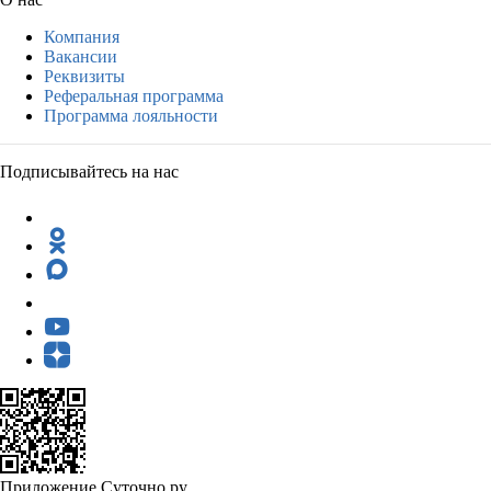
Компания
Вакансии
Реквизиты
Реферальная программа
Программа лояльности
Подписывайтесь на нас
Приложение Суточно.ру