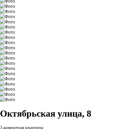
Октябрьская улица, 8
2-комнатная квартира