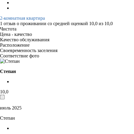
2-комнатная квартира
1 отзыв
о проживании со средней оценкой
10,0
из
10,0
Чистота
Цена - качество
Качество обслуживания
Расположение
Своевременность заселения
Соответствие фото
Степан
10,0
июль 2025
Степан