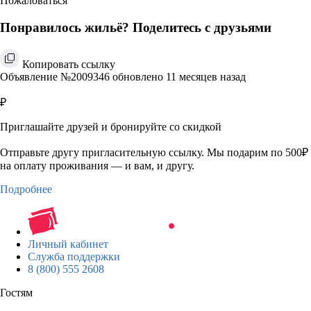
Пожаловаться
Понравилось жильё? Поделитесь с друзьями
Копировать ссылку
Объявление №2009346 обновлено 11 месяцев назад
₽
Приглашайте друзей и бронируйте со скидкой
Отправьте другу пригласительную ссылку. Мы подарим по 500₽
на оплату проживания — и вам, и другу.
Подробнее
Личный кабинет
Служба поддержки
8 (800) 555 2608
Гостям