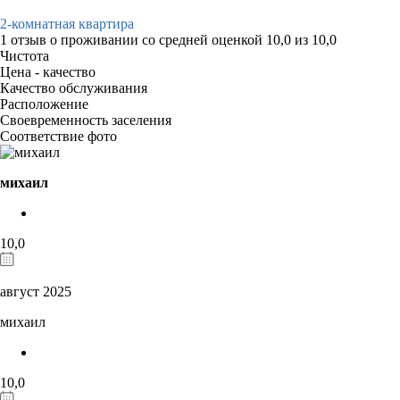
2-комнатная квартира
1 отзыв
о проживании со средней оценкой
10,0
из
10,0
Чистота
Цена - качество
Качество обслуживания
Расположение
Своевременность заселения
Соответствие фото
михаил
10,0
август 2025
михаил
10,0