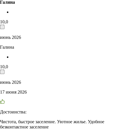
Галина
10,0
июнь 2026
Галина
10,0
июнь 2026
17 июня 2026
Достоинства:
Чистота, быстрое заселение. Уютное жилье. Удобное
безконтактное заселение