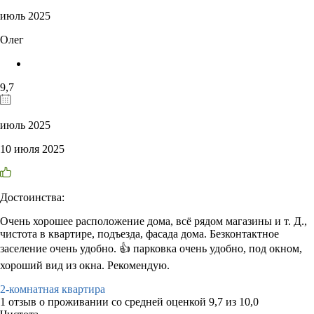
июль 2025
Олег
9,7
июль 2025
10 июля 2025
Достоинства:
Очень хорошее расположение дома, всё рядом магазины и т. Д.,
чистота в квартире, подъезда, фасада дома. Безконтактное
заселение очень удобно. 👍 парковка очень удобно, под окном,
хороший вид из окна. Рекомендую.
2-комнатная квартира
1 отзыв
о проживании со средней оценкой
9,7
из
10,0