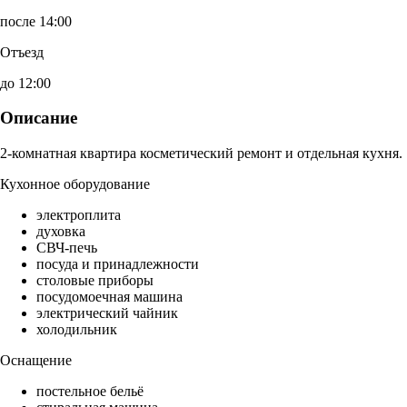
после 14:00
Отъезд
до 12:00
Описание
2-комнатная квартира косметический ремонт и отдельная кухня.
Кухонное оборудование
электроплита
духовка
СВЧ-печь
посуда и принадлежности
столовые приборы
посудомоечная машина
электрический чайник
холодильник
Оснащение
постельное бельё