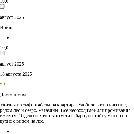
10,0
август 2025
Ирина
10,0
август 2025
18 августа 2025
Достоинства:
Уютная и комфортабельная квартира. Удобное расположение,
рядом лес и озеро, магазины. Все необходимое для проживания
имеется. Отдельно хочется отметить барную стойку у окна на
кухне с видом на лес.