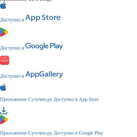
Доступно в
Доступно в
Доступно в
Приложение Суточно.ру
Доступно в App Store
Приложение Суточно.ру
Доступно в Google Play