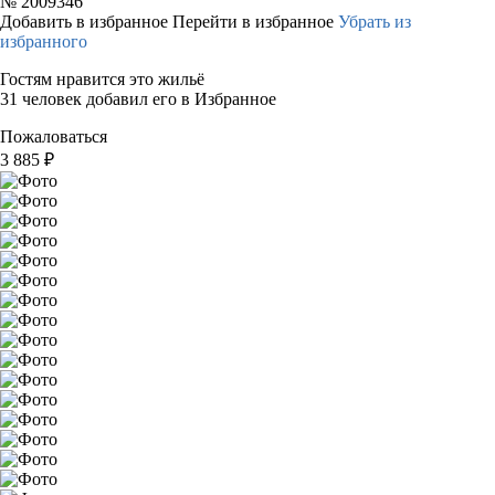
№
2009346
Добавить в избранное
Перейти в избранное
Убрать из
избранного
Гостям нравится это жильё
31 человек добавил его в Избранное
Пожаловаться
3 885
₽