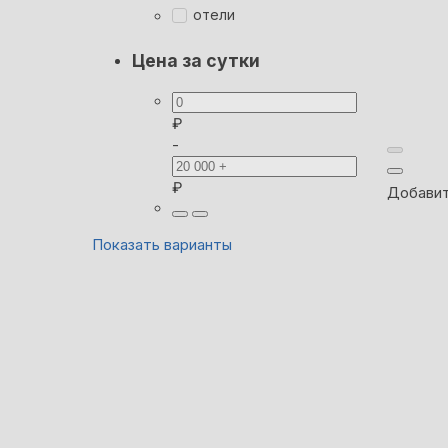
отели
Цена за сутки
₽
-
₽
Добавит
Показать варианты