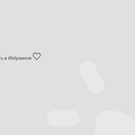
ь в Избранное