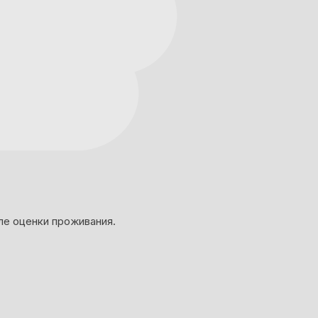
ле оценки проживания.