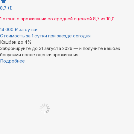
8,7
(1)
1 отзыв
о проживании со средней оценкой
8,7
из
10,0
14 000
₽
за сутки
Стоимость за 1 сутки при заезде сегодня
Кэшбэк до 4%
Забронируйте до 31 августа 2026 — и получите кэшбэк
бонусами после оценки проживания.
Подробнее