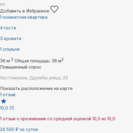
Добавить в Избранное
1-комнатная квартира
4 гостя
3 кровати
1 спальня
2
2
36 м
Общая площадь: 36 м
Повышенный спрос
Костомукша, Дружбы улица, 25
Показать расположение на карте
1 отзыв
10,0
(1)
1 отзыв
о проживании со средней оценкой
10,0
из
10,0
24 500
₽
за сутки