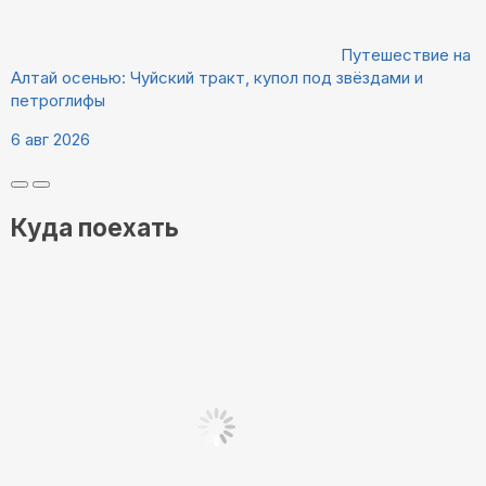
Путешествие на
Алтай осенью: Чуйский тракт, купол под звёздами и
петроглифы
6 авг 2026
Куда поехать