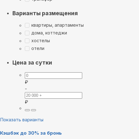
Варианты размещения
квартиры, апартаменты
дома, коттеджи
хостелы
отели
Цена за сутки
₽
-
₽
Показать варианты
Кэшбэк до 30% за бронь