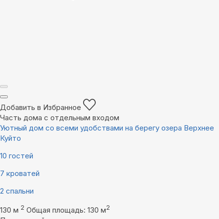
Добавить в Избранное
Часть дома с отдельным входом
Уютный дом со всеми удобствами на берегу озера Верхнее
Куйто
10 гостей
7 кроватей
2 спальни
2
2
130 м
Общая площадь: 130 м