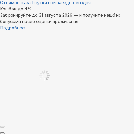
Стоимость за 1 сутки при заезде сегодня
Кэшбэк до 4%
Забронируйте до 31 августа 2026 — и получите кэшбэк
бонусами после оценки проживания.
Подробнее