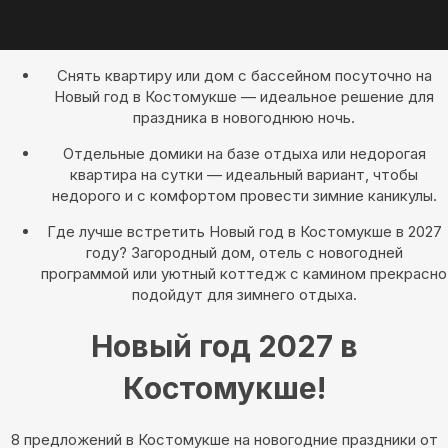
Снять квартиру или дом с бассейном посуточно на
Новый год в Костомукше — идеальное решение для
праздника в новогоднюю ночь.
Отдельные домики на базе отдыха или недорогая
квартира на сутки — идеальный вариант, чтобы
недорого и с комфортом провести зимние каникулы.
Где лучше встретить Новый год в Костомукше в 2027
году? Загородный дом, отель с новогодней
программой или уютный коттедж с камином прекрасно
подойдут для зимнего отдыха.
Новый год 2027 в
Костомукше!
8 предложений в Костомукше на новогодние праздники oт