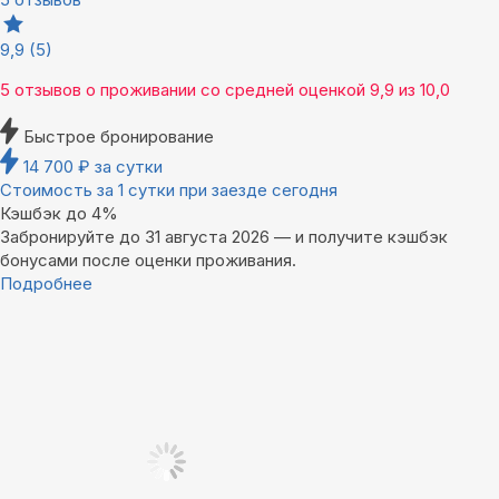
9,9
(5)
5 отзывов
о проживании со средней оценкой
9,9
из
10,0
Быстрое бронирование
14 700
₽
за сутки
Стоимость за 1 сутки при заезде сегодня
Кэшбэк до 4%
Забронируйте до 31 августа 2026 — и получите кэшбэк
бонусами после оценки проживания.
Подробнее