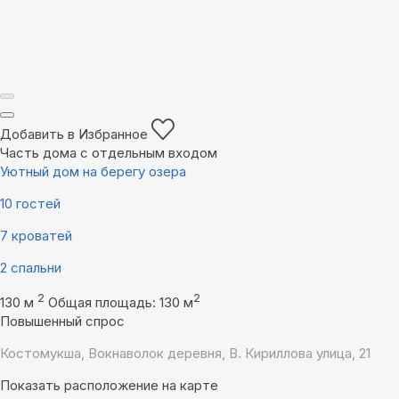
Добавить в Избранное
Часть дома с отдельным входом
Уютный дом на берегу озера
10 гостей
7 кроватей
2 спальни
2
2
130 м
Общая площадь: 130 м
Повышенный спрос
Костомукша, Вокнаволок деревня, В. Кириллова улица, 21
Показать расположение на карте