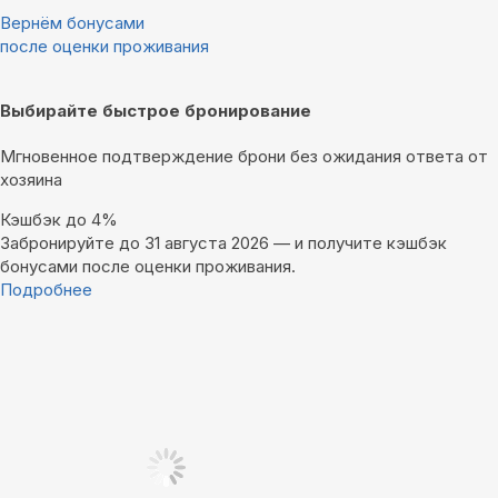
Вернём бонусами
после оценки проживания
Выбирайте быстрое бронирование
Мгновенное подтверждение брони без ожидания ответа от
хозяина
Кэшбэк до 4%
Забронируйте до 31 августа 2026 — и получите кэшбэк
бонусами после оценки проживания.
Подробнее