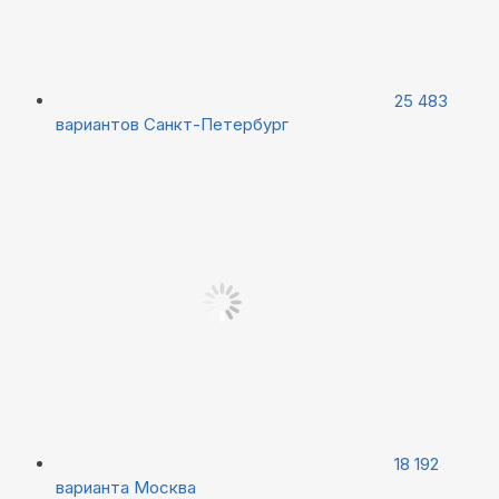
25 483
вариантов
Санкт-Петербург
18 192
варианта
Москва