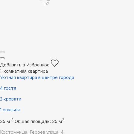
Добавить в Избранное
1-комнатная квартира
Уютная квартира в центре города
4 гостя
2 кровати
1 спальня
2
2
35 м
Общая площадь: 35 м
Костомукша, Героев улица, 4