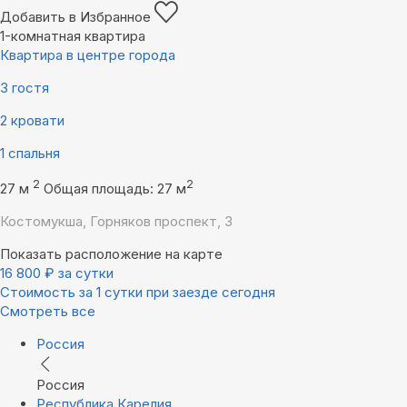
Добавить в Избранное
1-комнатная квартира
Квартира в центре города
3 гостя
2 кровати
1 спальня
2
2
27 м
Общая площадь: 27 м
Костомукша, Горняков проспект, 3
Показать расположение на карте
16 800
₽
за сутки
Стоимость за 1 сутки при заезде сегодня
Смотреть все
Россия
Россия
Республика Карелия