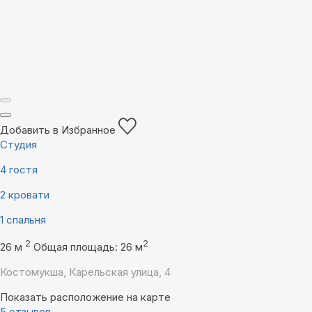
Добавить в Избранное
Студия
4 гостя
2 кровати
1 спальня
2
2
26 м
Общая площадь: 26 м
Костомукша, Карельская улица, 4
Показать расположение на карте
5 отзывов