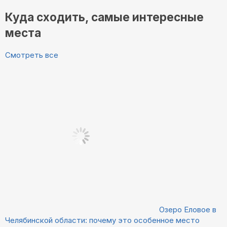
Куда сходить, самые интересные
места
Смотреть все
Озеро Еловое в
Челябинской области: почему это особенное место