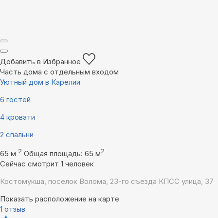
Добавить в Избранное
Часть дома с отдельным входом
Уютный дом в Карелии
6 гостей
4 кровати
2 спальни
2
2
65 м
Общая площадь: 65 м
Сейчас смотрит 1 человек
Костомукша, посёлок Волома, 23-го съезда КПСС улица, 37
Показать расположение на карте
1 отзыв