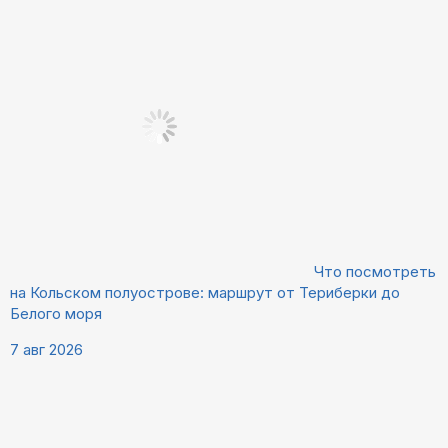
Что посмотреть
на Кольском полуострове: маршрут от Териберки до
Белого моря
7 авг 2026