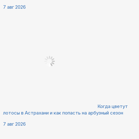
7 авг 2026
Когда цветут
лотосы в Астрахани и как попасть на арбузный сезон
7 авг 2026