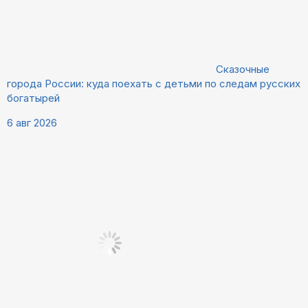
Сказочные
города России: куда поехать с детьми по следам русских
богатырей
6 авг 2026