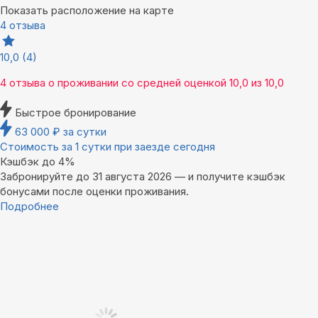
Показать расположение на карте
4 отзыва
10,0
(4)
4 отзыва
о проживании со средней оценкой
10,0
из
10,0
Быстрое бронирование
63 000
₽
за сутки
Стоимость за 1 сутки при заезде сегодня
Кэшбэк до 4%
Забронируйте до 31 августа 2026 — и получите кэшбэк
бонусами после оценки проживания.
Подробнее