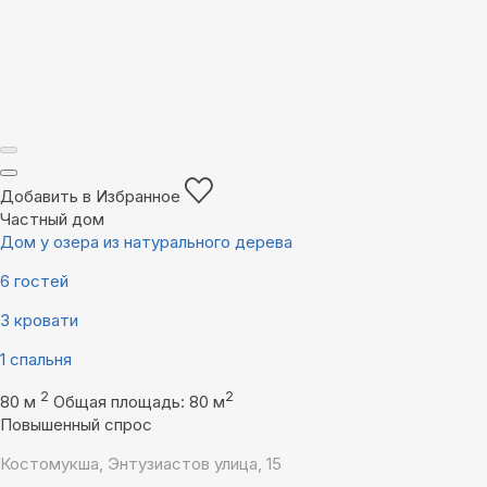
Добавить в Избранное
Частный дом
Дом у озера из натурального дерева
6 гостей
3 кровати
1 спальня
2
2
80 м
Общая площадь: 80 м
Повышенный спрос
Костомукша, Энтузиастов улица, 15