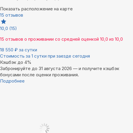
Показать расположение на карте
15 отзывов
10,0
(15)
15 отзывов
о проживании со средней оценкой
10,0
из
10,0
18 550
₽
за сутки
Стоимость за 1 сутки при заезде сегодня
Кэшбэк до 4%
Забронируйте до 31 августа 2026 — и получите кэшбэк
бонусами после оценки проживания.
Подробнее