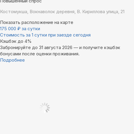
Повышенный спрос
Костомукша, Вокнаволок деревня, В. Кириллова улица, 21
Показать расположение на карте
175 000
₽
за сутки
Стоимость за 1 сутки при заезде сегодня
Кэшбэк до 4%
Забронируйте до 31 августа 2026 — и получите кэшбэк
бонусами после оценки проживания.
Подробнее