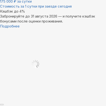
175 000
₽
за сутки
Стоимость за 1 сутки при заезде сегодня
Кэшбэк до 4%
Забронируйте до 31 августа 2026 — и получите кэшбэк
бонусами после оценки проживания.
Подробнее