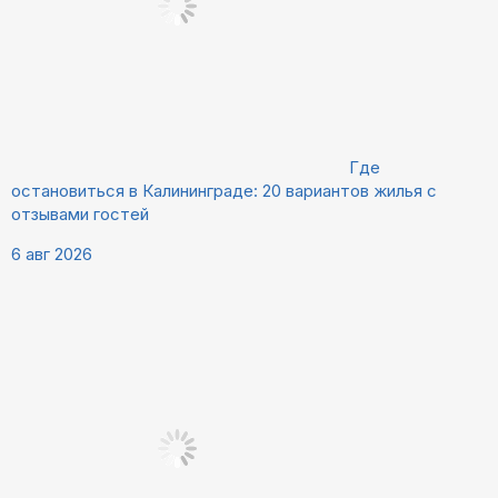
Где
остановиться в Калининграде: 20 вариантов жилья с
отзывами гостей
6 авг 2026