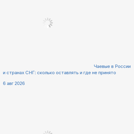
Чаевые в России
и странах СНГ: сколько оставлять и где не принято
6 авг 2026