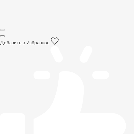
Добавить в Избранное