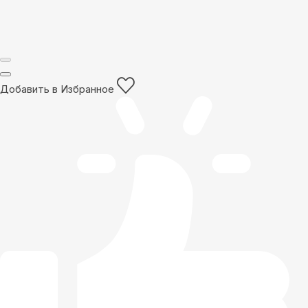
Добавить в Избранное