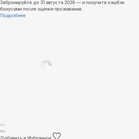
Забронируйте до 31 августа 2026 — и получите кэшбэк
бонусами после оценки проживания.
Подробнее
Добавить в Избранное