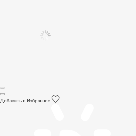
Добавить в Избранное