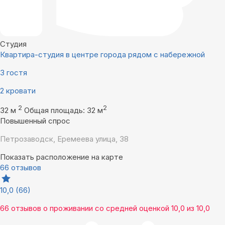
Студия
Квартира-студия в центре города рядом с набережной
3 гостя
2 кровати
2
2
32 м
Общая площадь: 32 м
Повышенный спрос
Петрозаводск, Еремеева улица, 38
Показать расположение на карте
66 отзывов
10,0
(66)
66 отзывов
о проживании со средней оценкой
10,0
из
10,0