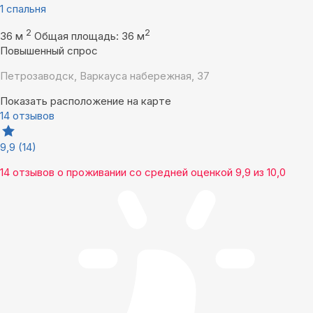
1 спальня
2
2
36 м
Общая площадь: 36 м
Повышенный спрос
Петрозаводск, Варкауса набережная, 37
Показать расположение на карте
14 отзывов
9,9
(14)
14 отзывов
о проживании со средней оценкой
9,9
из
10,0