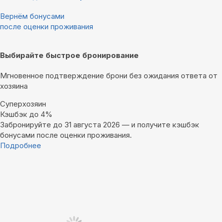
Вернём бонусами
после оценки проживания
Выбирайте быстрое бронирование
Мгновенное подтверждение брони без ожидания ответа от
хозяина
Суперхозяин
Кэшбэк до 4%
Забронируйте до 31 августа 2026 — и получите кэшбэк
бонусами после оценки проживания.
Подробнее