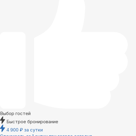
Выбор гостей
Быстрое бронирование
4 900
₽
за сутки