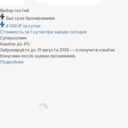
Выбор гостей
Быстрое бронирование
6 000
₽
за сутки
Стоимость за 1 сутки при заезде сегодня
Суперхозяин
Кэшбэк до 4%
Забронируйте до 31 августа 2026 — и получите кэшбэк
бонусами после оценки проживания.
Подробнее