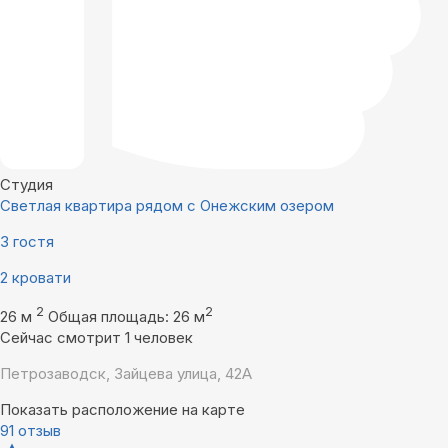
Студия
Светлая квартира рядом с Онежским озером
3 гостя
2 кровати
2
2
26 м
Общая площадь: 26 м
Сейчас смотрит 1 человек
Петрозаводск, Зайцева улица, 42А
Показать расположение на карте
91 отзыв