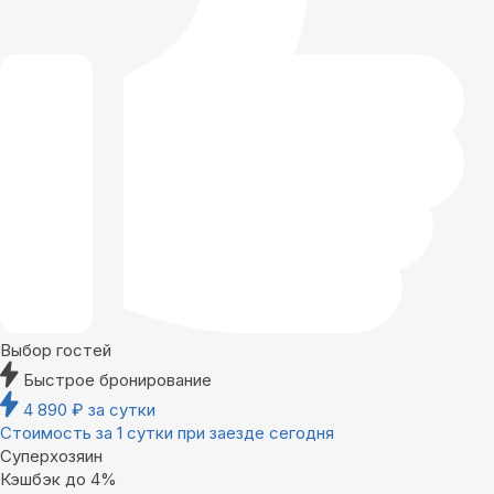
Выбор гостей
Быстрое бронирование
4 890
₽
за сутки
Стоимость за 1 сутки при заезде сегодня
Суперхозяин
Кэшбэк до 4%