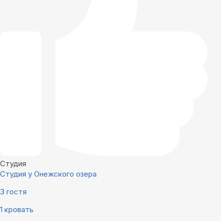
Студия
Студия у Онежского озера
3 гостя
1 кровать