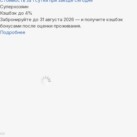
Стоимость за 1 сутки при заезде сегодня
Суперхозяин
Кэшбэк до 4%
Забронируйте до 31 августа 2026 — и получите кэшбэк
бонусами после оценки проживания.
Подробнее