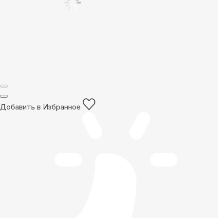
Добавить в Избранное