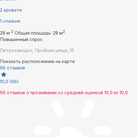
2 кровати
1 спальня
2
2
28 м
Общая площадь: 28 м
Повышенный спрос
Петрозаводск, Пробная улица, 15
Показать расположение на карте
66 отзывов
10,0
(66)
66 отзывов
о проживании со средней оценкой
10,0
из
10,0