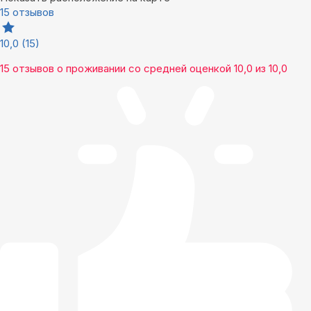
15 отзывов
10,0
(15)
15 отзывов
о проживании со средней оценкой
10,0
из
10,0