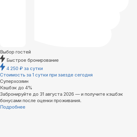
Выбор гостей
Быстрое бронирование
4 250
₽
за сутки
Стоимость за 1 сутки при заезде сегодня
Суперхозяин
Кэшбэк до 4%
Забронируйте до 31 августа 2026 — и получите кэшбэк
бонусами после оценки проживания.
Подробнее