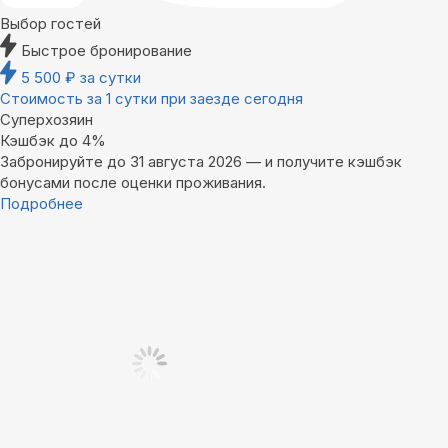
Выбор гостей
Быстрое бронирование
5 500
₽
за сутки
Стоимость за 1 сутки при заезде сегодня
Суперхозяин
Кэшбэк до 4%
Забронируйте до 31 августа 2026 — и получите кэшбэк
бонусами после оценки проживания.
Подробнее