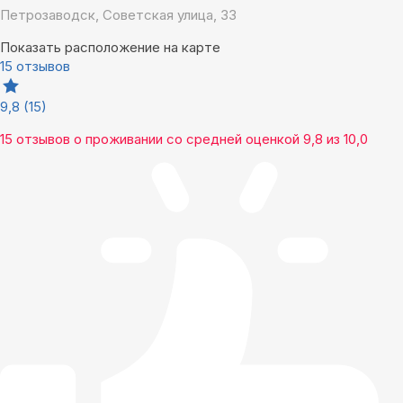
Петрозаводск, Советская улица, 33
Показать расположение на карте
15 отзывов
9,8
(15)
15 отзывов
о проживании со средней оценкой
9,8
из
10,0