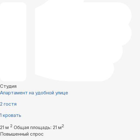
Студия
Апартамент на удобной улице
2 гостя
1 кровать
2
2
21 м
Общая площадь: 21 м
Повышенный спрос