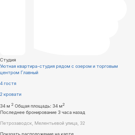
Студия
Уютная квартира-студия рядом с озером и торговым
центром Главный
4 гостя
2 кровати
2
2
34 м
Общая площадь: 34 м
Последнее бронирование 3 часа назад
Петрозаводск, Мелентьевой улица, 32
Показать расположение на карте