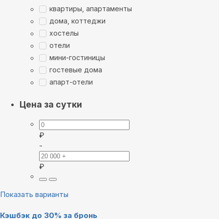
квартиры, апартаменты
дома, коттеджи
хостелы
отели
мини-гостиницы
гостевые дома
апарт-отели
Цена за сутки
₽
-
₽
Показать варианты
Кэшбэк до 30% за бронь