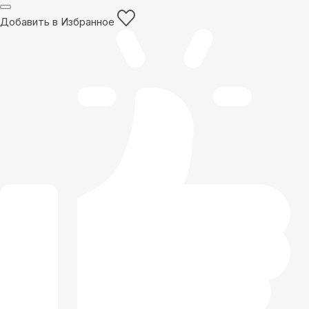
Добавить в Избранное