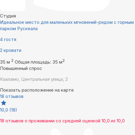
Студия
Идеальное место для маленьких мгновений-рядом с горным
парком Рускеала
4 гостя
2 кровати
2
2
35 м
Общая площадь: 35 м
Повышенный спрос
Кааламо, Центральная улица, 2
Показать расположение на карте
18 отзывов
10,0
(18)
18 отзывов
о проживании со средней оценкой
10,0
из
10,0