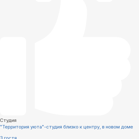
Студия
"Территория уюта"-студия близко к центру, в новом доме
3 гостя