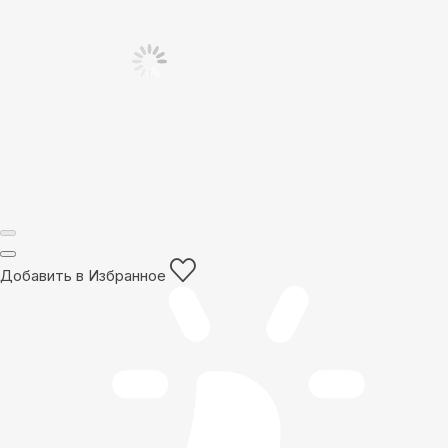
Добавить в Избранное