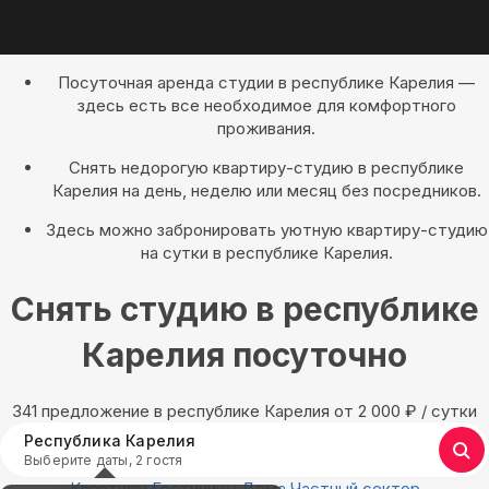
Посуточная аренда студии в республике Карелия —
здесь есть все необходимое для комфортного
проживания.
Снять недорогую квартиру-студию в республике
Карелия на день, неделю или месяц без посредников.
Здесь можно забронировать уютную квартиру-студию
на сутки в республике Карелия.
Снять студию в республике
Карелия посуточно
341 предложение в республике Карелия oт 2 000
₽
/ сутки
Республика Карелия
Выберите даты, 2 гостя
Квартиры
Гостиницы
Дома
Частный сектор