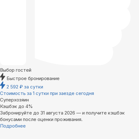
Выбор гостей
Быстрое бронирование
2 592
₽
за сутки
Стоимость за 1 сутки при заезде сегодня
Суперхозяин
Кэшбэк до 4%
Забронируйте до 31 августа 2026 — и получите кэшбэк
бонусами после оценки проживания.
Подробнее