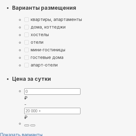
Варианты размещения
квартиры, апартаменты
дома, коттеджи
хостелы
отели
мини-гостиницы
гостевые дома
апарт-отели
Цена за сутки
₽
-
₽
Показать варианты