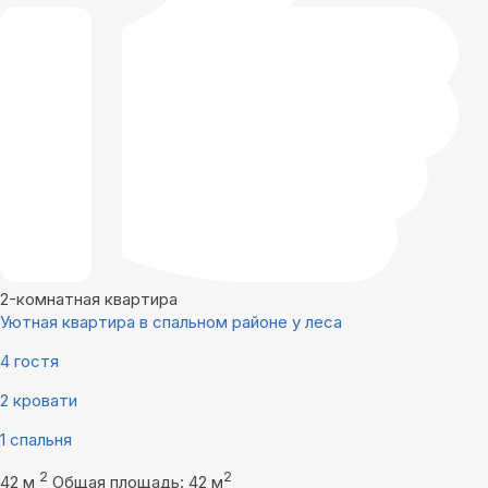
2-комнатная квартира
Уютная квартира в спальном районе у леса
4 гостя
2 кровати
1 спальня
2
2
42 м
Общая площадь: 42 м