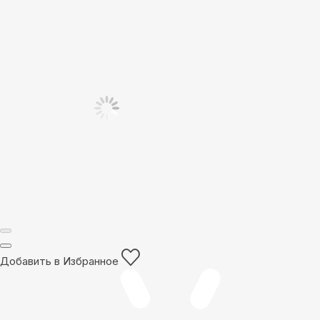
Добавить в Избранное