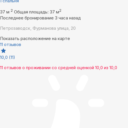
1 спальня
2
2
37 м
Общая площадь: 37 м
Последнее бронирование 3 часа назад
Петрозаводск, Фурманова улица, 20
Показать расположение на карте
11 отзывов
10,0
(11)
11 отзывов
о проживании со средней оценкой
10,0
из
10,0