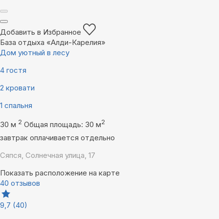
Добавить в Избранное
База отдыха «Алди-Карелия»
Дом уютный в лесу
4 гостя
2 кровати
1 спальня
2
2
30 м
Общая площадь: 30 м
завтрак оплачивается отдельно
Сяпся, Солнечная улица, 17
Показать расположение на карте
40 отзывов
9,7
(40)