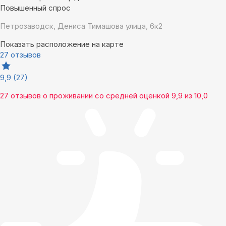
Повышенный спрос
Петрозаводск, Дениса Тимашова улица, 6к2
Показать расположение на карте
27 отзывов
9,9
(27)
27 отзывов
о проживании со средней оценкой
9,9
из
10,0