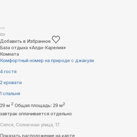
Добавить в Избранное
База отдыха «Алди-Карелия»
Комната
Комфортный номер на природе с джакузи
4 гостя
2 кровати
1 спальня
2
2
29 м
Общая площадь: 29 м
завтрак оплачивается отдельно
Сяпся, Солнечная улица, 17
Показать расположение на карте