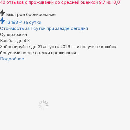
40 отзывов
о проживании со средней оценкой
9,7
из
10,0
Быстрое бронирование
13 188
₽
за сутки
Стоимость за 1 сутки при заезде сегодня
Суперхозяин
Кэшбэк до 4%
Забронируйте до 31 августа 2026 — и получите кэшбэк
бонусами после оценки проживания.
Подробнее