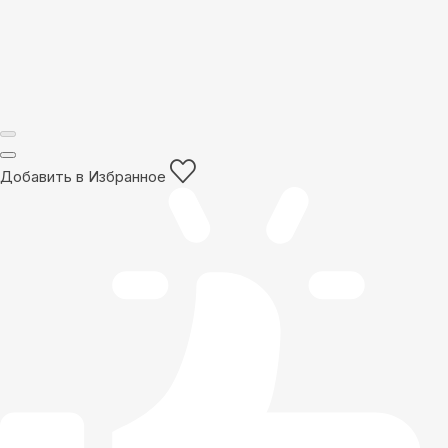
Добавить в Избранное