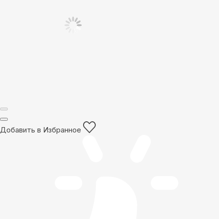
Добавить в Избранное