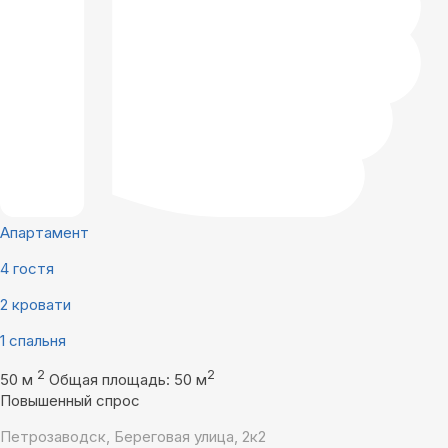
Апартамент
4 гостя
2 кровати
1 спальня
2
2
50 м
Общая площадь: 50 м
Повышенный спрос
Петрозаводск, Береговая улица, 2к2