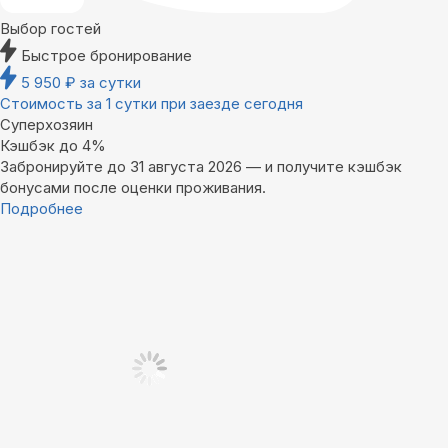
Выбор гостей
Быстрое бронирование
5 950
₽
за сутки
Стоимость за 1 сутки при заезде сегодня
Суперхозяин
Кэшбэк до 4%
Забронируйте до 31 августа 2026 — и получите кэшбэк
бонусами после оценки проживания.
Подробнее