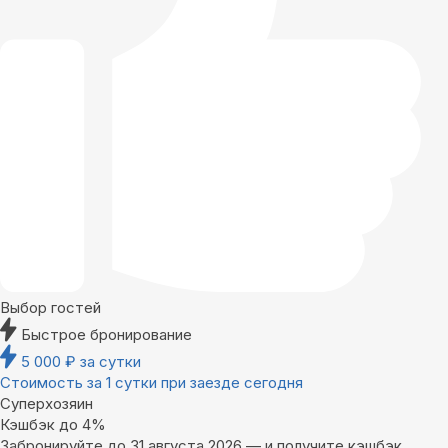
Выбор гостей
Быстрое бронирование
5 000
₽
за сутки
Стоимость за 1 сутки при заезде сегодня
Суперхозяин
Кэшбэк до 4%
Забронируйте до 31 августа 2026 — и получите кэшбэк