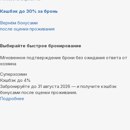
Кэшбэк до 30% за бронь
Вернём бонусами
после оценки проживания
Выбирайте быстрое бронирование
Мгновенное подтверждение брони без ожидания ответа от
хозяина
Суперхозяин
Кэшбэк до 4%
Забронируйте до 31 августа 2026 — и получите кэшбэк
бонусами после оценки проживания.
Подробнее