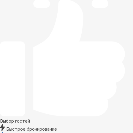
Выбор гостей
Быстрое бронирование