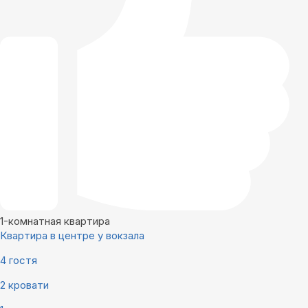
1-комнатная квартира
Квартира в центре у вокзала
4 гостя
2 кровати