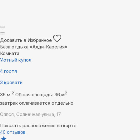
Добавить в Избранное
База отдыха «Алди-Карелия»
Комната
Уютный купол
4 гостя
3 кровати
2
2
36 м
Общая площадь: 36 м
завтрак оплачивается отдельно
Сяпся, Солнечная улица, 17
Показать расположение на карте
40 отзывов