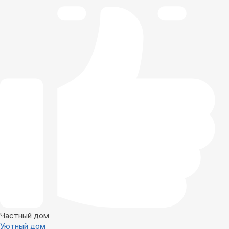
Частный дом
Уютный дом