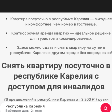
Квартира посуточно в республике Карелия — выгоднее
и комфортнее, чем номер в гостинице.
Краткосрочная аренда квартир — идеальное решение
для туристов и командированных.
Здесь можно сдать и снять квартиру на сутки в
республике Карелия и другом городе без посредников!
Снять квартиру посуточно в
республике Карелия с
доступом для инвалидов
76 предложений в республике Карелия oт 3 200
₽
/ сутки
Республика Карелия
Выберите даты, 2 гостя