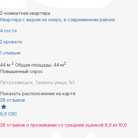
2-комнатная квартира
Квартира с видом на озеро, в современном районе .
4 гостя
2 кровати
1 спальня
2
2
44 м
Общая площадь: 44 м
Повышенный спрос
Петрозаводск, Тапиола улица, 1к1
Показать расположение на карте
28 отзывов
9,9
(28)
28 отзывов
о проживании со средней оценкой
9,9
из
10,0