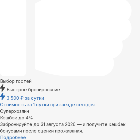
Выбор гостей
Быстрое бронирование
3 500
₽
за сутки
Стоимость за 1 сутки при заезде сегодня
Суперхозяин
Кэшбэк до 4%
Забронируйте до 31 августа 2026 — и получите кэшбэк
бонусами после оценки проживания.
Подробнее