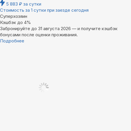
5 883
₽
за сутки
Стоимость за 1 сутки при заезде сегодня
Суперхозяин
Кэшбэк до 4%
Забронируйте до 31 августа 2026 — и получите кэшбэк
бонусами после оценки проживания.
Подробнее