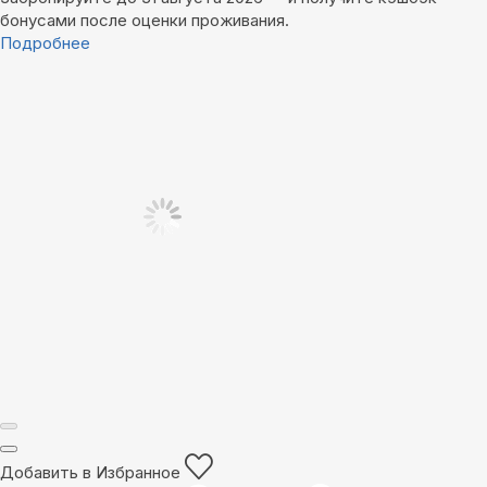
бонусами после оценки проживания.
Подробнее
Добавить в Избранное