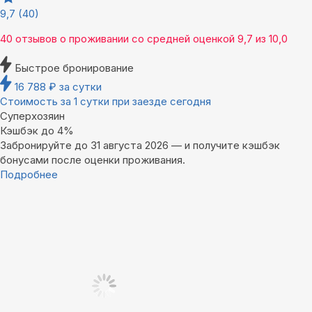
9,7
(40)
40 отзывов
о проживании со средней оценкой
9,7
из
10,0
Быстрое бронирование
16 788
₽
за сутки
Стоимость за 1 сутки при заезде сегодня
Суперхозяин
Кэшбэк до 4%
Забронируйте до 31 августа 2026 — и получите кэшбэк
бонусами после оценки проживания.
Подробнее