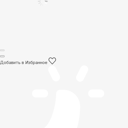
Добавить в Избранное