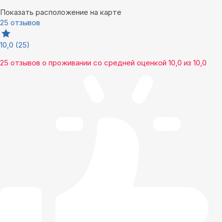
Показать расположение на карте
25 отзывов
10,0
(25)
25 отзывов
о проживании со средней оценкой
10,0
из
10,0