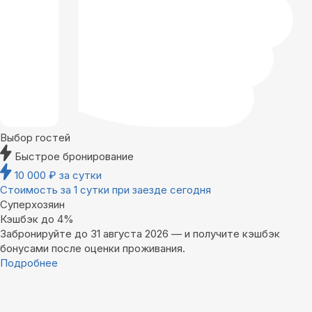
Выбор гостей
Быстрое бронирование
10 000
₽
за сутки
Стоимость за 1 сутки при заезде сегодня
Суперхозяин
Кэшбэк до 4%
Забронируйте до 31 августа 2026 — и получите кэшбэк
бонусами после оценки проживания.
Подробнее