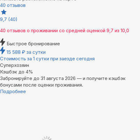
40 отзывов
9,7
(40)
40 отзывов
о проживании со средней оценкой
9,7
из
10,0
Быстрое бронирование
15 588
₽
за сутки
Стоимость за 1 сутки при заезде сегодня
Суперхозяин
Кэшбэк до 4%
Забронируйте до 31 августа 2026 — и получите кэшбэк
бонусами после оценки проживания.
Подробнее