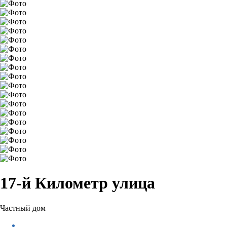
17-й Километр улица
Частный дом