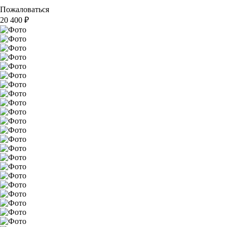
Пожаловаться
20 400
₽