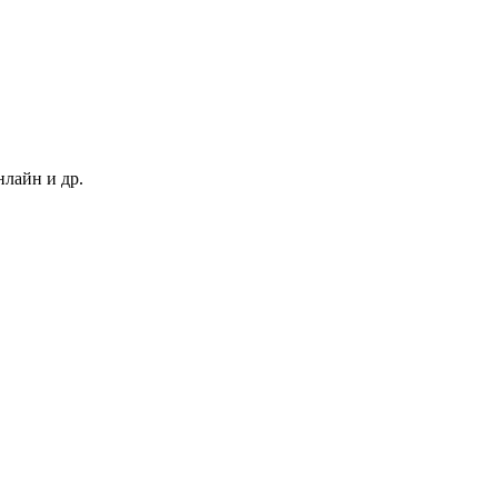
нлайн и др.