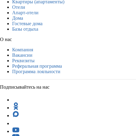
Квартиры (апартаменты)
Отели
Апарт-отели
Дома
Гостевые дома
Базы отдыха
О нас
Компания
Вакансии
Реквизиты
Реферальная программа
Программа лояльности
Подписывайтесь на нас