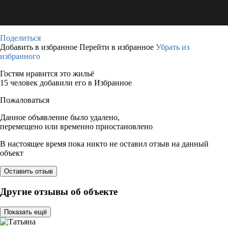
Поделиться
Добавить в избранное
Перейти в избранное
Убрать из
избранного
Гостям нравится это жильё
15 человек добавили его в Избранное
Пожаловаться
Данное объявление было удалено,
перемещено или временно приостановлено
В настоящее время пока никто не оставил отзыв на данный
объект
Оставить отзыв
Другие отзывы об объекте
Показать ещё