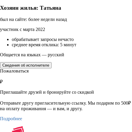
Хозяин жилья: Татьяна
был на сайте: более недели назад
участник с марта 2022
обрабатывает запросы нечасто
среднее время отклика: 5 минут
Общается на языках — русский
Сведения об исполнителе
Пожаловаться
₽
Приглашайте друзей и бронируйте со скидкой
Отправьте другу пригласительную ссылку. Мы подарим по 500₽
на оплату проживания — и вам, и другу.
Подробнее