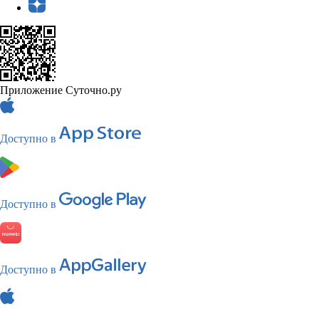
Приложение Суточно.ру
Доступно в
Доступно в
Доступно в