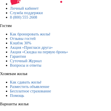
Личный кабинет
Служба поддержки
8 (800) 555 2608
Гостям
Как бронировать жильё
Отзывы гостей
Кэшбэк 30%
Акция «Пригласи друга»
Акция «Скидка на первую бронь»
Гарантии
Суточный Журнал
Вопросы и ответы
Хозяевам жилья
Как сдавать жильё
Разместить объявление
Бесплатное страхование
Помощь
Варианты жилья