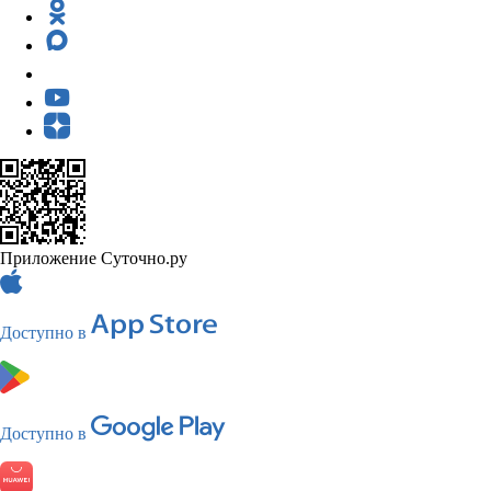
Приложение Суточно.ру
Доступно в
Доступно в