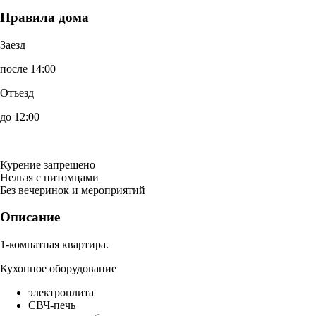
Правила дома
Заезд
после 14:00
Отъезд
до 12:00
Курение запрещено
Нельзя с питомцами
Без вечеринок и мероприятий
Описание
1-комнатная квартира.
Кухонное оборудование
электроплита
СВЧ-печь