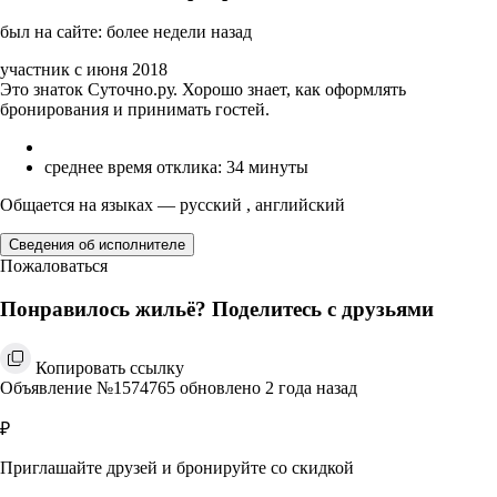
был на сайте: более недели назад
участник с июня 2018
Это знаток Суточно.ру. Хорошо знает, как оформлять
бронирования и принимать гостей.
среднее время отклика: 34 минуты
Общается на языках — русский , английский
Сведения об исполнителе
Пожаловаться
Понравилось жильё? Поделитесь с друзьями
Копировать ссылку
Объявление №1574765 обновлено 2 года назад
₽
Приглашайте друзей и бронируйте со скидкой