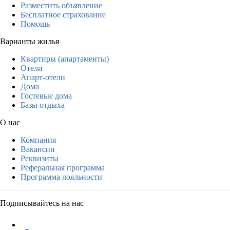
Разместить объявление
Бесплатное страхование
Помощь
Варианты жилья
Квартиры (апартаменты)
Отели
Апарт-отели
Дома
Гостевые дома
Базы отдыха
О нас
Компания
Вакансии
Реквизиты
Реферальная программа
Программа лояльности
Подписывайтесь на нас