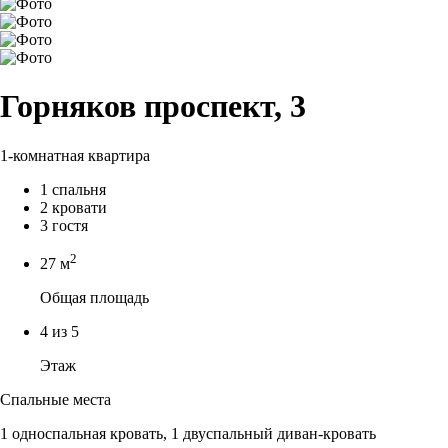
Горняков проспект, 3
1-комнатная квартира
1 спальня
2 кровати
3 гостя
2
27 м
Общая площадь
4 из 5
Этаж
Спальные места
1 односпальная кровать, 1 двуспальный диван-кровать