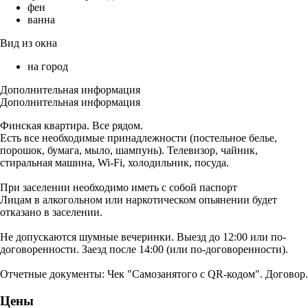
фен
ванна
Вид из окна
на город
Дополнительная информация
Дополнительная информация
Финская квартира. Все рядом.
Есть все необходимые принадлежности (постельное белье,
порошок, бумага, мыло, шампунь). Телевизор, чайник,
стиральная машина, Wi-Fi, холодильник, посуда.
При заселении необходимо иметь с собой паспорт
Лицам в алкогольном или наркотическом опьянении будет
отказано в заселении.
Не допускаются шумные вечеринки. Выезд до 12:00 или по-
договоренности. Заезд после 14:00 (или по-договоренности).
Отчетные документы: Чек "Самозанятого с QR-кодом". Договор.
Цены