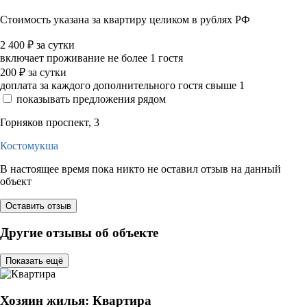
Стоимость указана за квартиру целиком в рублях РФ
2 400
₽
за сутки
включает проживание не более 1 гостя
200
₽
за сутки
доплата за каждого дополнительного гостя свыше 1
показывать предложения рядом
Горняков проспект, 3
Костомукша
В настоящее время пока никто не оставил отзыв на данный
объект
Оставить отзыв
Другие отзывы об объекте
Показать ещё
Хозяин жилья: Квартира