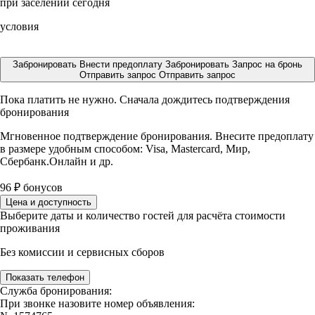
при заселении сегодня
условия
Забронировать
Внести предоплату
Забронировать
Запрос на бронь
Отправить запрос
Отправить запрос
Пока платить не нужно. Сначала дождитесь подтверждения
бронирования
Мгновенное подтверждение бронирования. Внесите предоплату
в размере
удобным способом: Visa, Mastercard, Мир,
Сбербанк.Онлайн и др.
96
₽
бонусов
Цена и доступность
Выберите даты и количество гостей для расчёта стоимости
проживания
Без комиссии и сервисных сборов
Показать телефон
Служба бронирования:
При звонке назовите номер объявления: