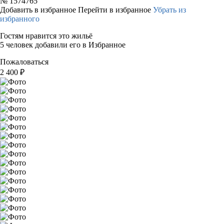
№
1574765
Добавить в избранное
Перейти в избранное
Убрать из
избранного
Гостям нравится это жильё
5 человек добавили его в Избранное
Пожаловаться
2 400
₽