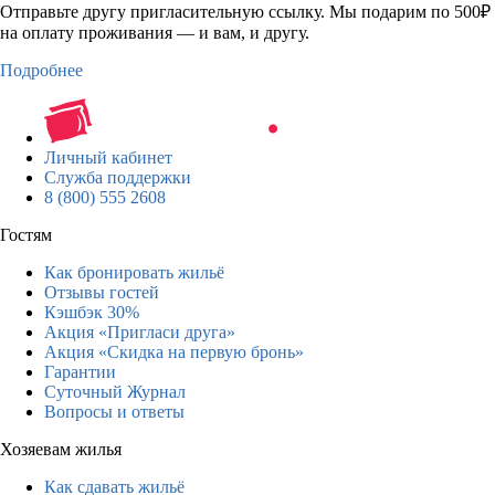
Отправьте другу пригласительную ссылку. Мы подарим по 500₽
на оплату проживания — и вам, и другу.
Подробнее
Личный кабинет
Служба поддержки
8 (800) 555 2608
Гостям
Как бронировать жильё
Отзывы гостей
Кэшбэк 30%
Акция «Пригласи друга»
Акция «Скидка на первую бронь»
Гарантии
Суточный Журнал
Вопросы и ответы
Хозяевам жилья
Как сдавать жильё