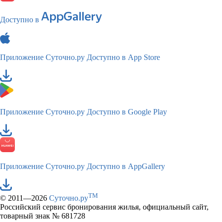
Доступно в
Приложение Суточно.ру
Доступно в App Store
Приложение Суточно.ру
Доступно в Google Play
Приложение Суточно.ру
Доступно в AppGallery
TM
© 2011—2026
Суточно.ру
Российский сервис бронирования жилья, официальный сайт,
товарный знак № 681728