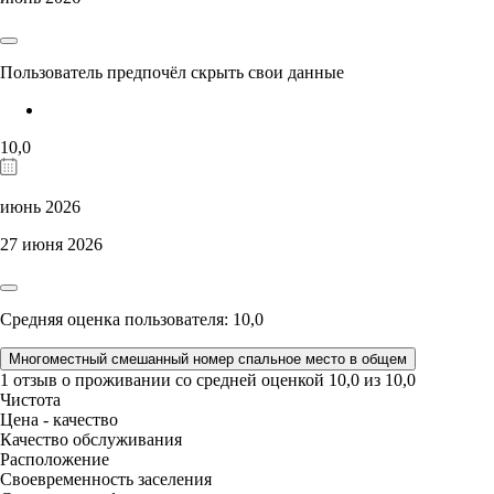
Пользователь предпочёл скрыть свои данные
10,0
июнь 2026
27 июня 2026
Средняя оценка пользователя: 10,0
Многоместный смешанный номер спальное место в общем
1 отзыв
о проживании со средней оценкой
10,0
из
10,0
Чистота
Цена - качество
Качество обслуживания
Расположение
Своевременность заселения