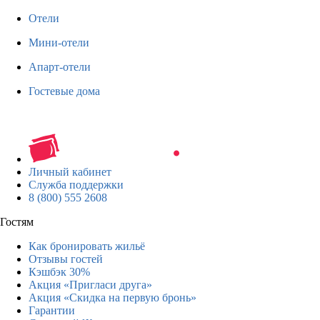
Отели
Мини-отели
Апарт-отели
Гостевые дома
Личный кабинет
Служба поддержки
8 (800) 555 2608
Гостям
Как бронировать жильё
Отзывы гостей
Кэшбэк 30%
Акция «Пригласи друга»
Акция «Скидка на первую бронь»
Гарантии