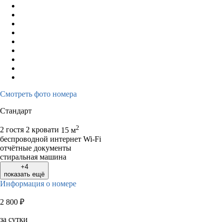
Смотреть фото номера
Стандарт
2
2 гостя
2 кровати
15 м
беспроводной интернет Wi-Fi
отчётные документы
стиральная машина
+4
показать ещё
Информация о номере
2 800
₽
за сутки