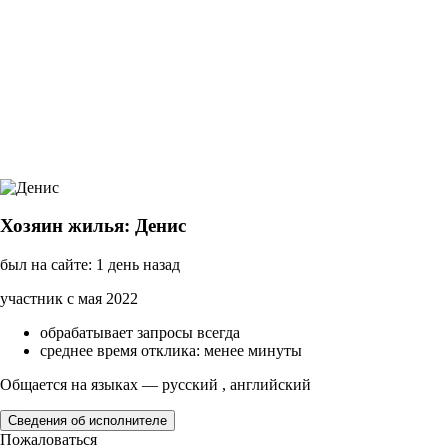
Хозяин жилья: Денис
был на сайте: 1 день назад
участник с мая 2022
обрабатывает запросы всегда
среднее время отклика: менее минуты
Общается на языках — русский , английский
Сведения об исполнителе
Пожаловаться