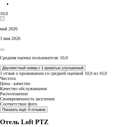
10,0
май 2026
3 мая 2026
Средняя оценка пользователя: 10,0
Двухместный номер с 1 кроватью улучшенный
1 отзыв
о проживании со средней оценкой
10,0
из
10,0
Чистота
Цена - качество
Качество обслуживания
Расположение
Своевременность заселения
Соответствие фото
Показать ещё -5 отзывов
Отель Loft PTZ