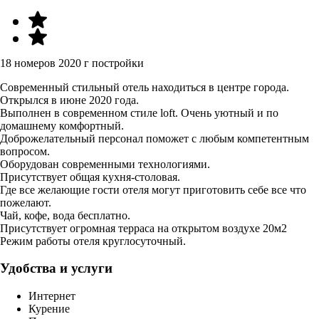
18 номеров
2020 г постройки
Современный стильный отель находиться в центре города.
Открылся в июне 2020 года.
Выполнен в современном стиле loft. Очень уютный и по
домашнему комфортный.
Доброжелательный персонал поможет с любым компетентным
вопросом.
Оборудован современными технологиями.
Присутствует общая кухня-столовая.
Где все желающие гости отеля могут приготовить себе все что
пожелают.
Чай, кофе, вода бесплатно.
Присутствует огромная терраса на открытом воздухе 20м2
Режим работы отеля круглосуточный.
Удобства и услуги
Интернет
Курение