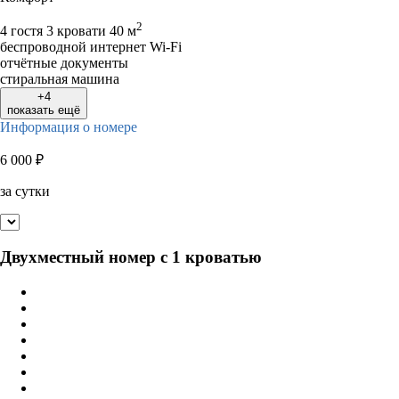
2
4 гостя
3 кровати
40 м
беспроводной интернет Wi-Fi
отчётные документы
стиральная машина
+4
показать ещё
Информация о номере
6 000
₽
за сутки
Двухместный номер с 1 кроватью