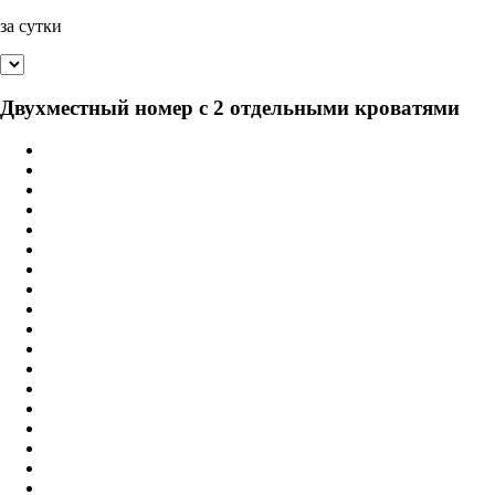
за сутки
Двухместный номер с 2 отдельными кроватями