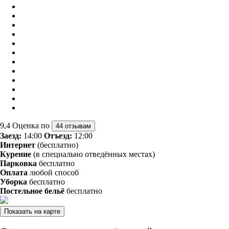
9,4
Оценка по
44 отзывам
Заезд:
14:00
Отъезд:
12:00
Интернет
(бесплатно)
Курение
(в специально отведённых местах)
Парковка
бесплатно
Оплата
любой способ
Уборка
бесплатно
Постельное бельё
бесплатно
Показать на карте