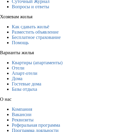
Суточный Журнал
Вопросы и ответы
Хозяевам жилья
Как сдавать жильё
Разместить объявление
Бесплатное страхование
Помощь
Варианты жилья
Квартиры (апартаменты)
Отели
Апарт-отели
Дома
Гостевые дома
Базы отдыха
О нас
Компания
Вакансии
Реквизиты
Реферальная программа
Программа лояльности