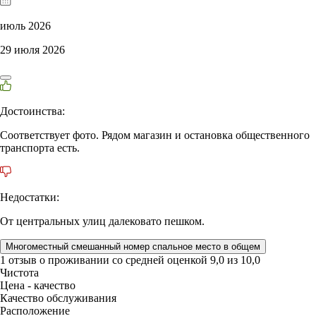
июль 2026
29 июля 2026
Достоинства:
Соответствует фото. Рядом магазин и остановка общественного
транспорта есть.
Недостатки:
От центральных улиц далековато пешком.
Многоместный смешанный номер спальное место в общем
1 отзыв
о проживании со средней оценкой
9,0
из
10,0
Чистота
Цена - качество
Качество обслуживания
Расположение