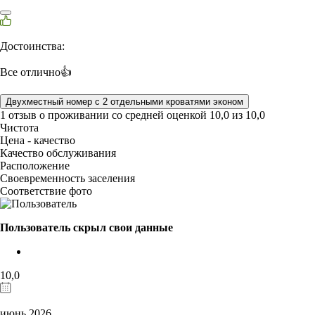
Достоинства:
Все отлично👍
Двухместный номер с 2 отдельными кроватями эконом
1 отзыв
о проживании со средней оценкой
10,0
из
10,0
Чистота
Цена - качество
Качество обслуживания
Расположение
Своевременность заселения
Соответствие фото
Пользователь скрыл свои данные
10,0
июнь 2026