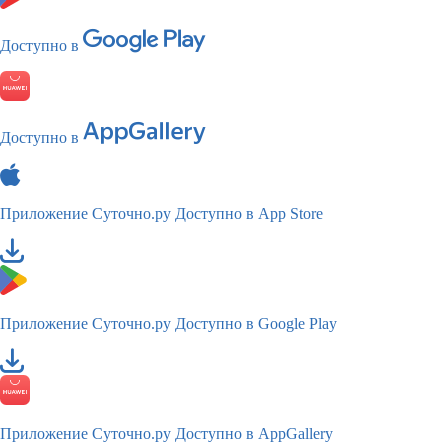
Доступно в
Доступно в
Приложение Суточно.ру
Доступно в App Store
Приложение Суточно.ру
Доступно в Google Play
Приложение Суточно.ру
Доступно в AppGallery