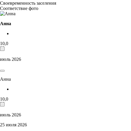
Своевременность заселения
Соответствие фото
Анна
10,0
июль 2026
Анна
10,0
июль 2026
25 июля 2026