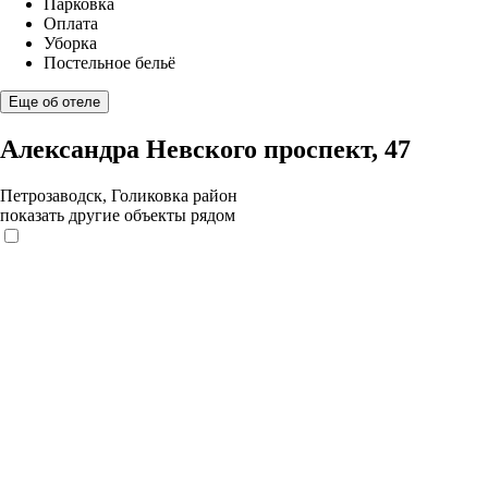
Парковка
Оплата
Уборка
Постельное бельё
Еще об отеле
Александра Невского проспект, 47
Петрозаводск, Голиковка район
показать другие объекты рядом