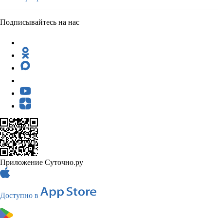
Подписывайтесь на нас
Приложение Суточно.ру
Доступно в