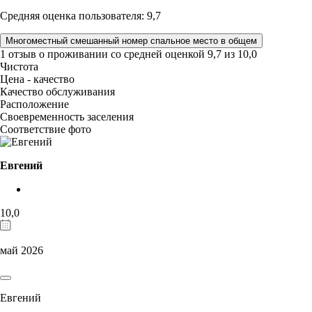
Средняя оценка пользователя: 9,7
Многоместный смешанный номер спальное место в общем
1 отзыв
о проживании со средней оценкой
9,7
из
10,0
Чистота
Цена - качество
Качество обслуживания
Расположение
Своевременность заселения
Соответствие фото
Евгений
10,0
май 2026
Евгений