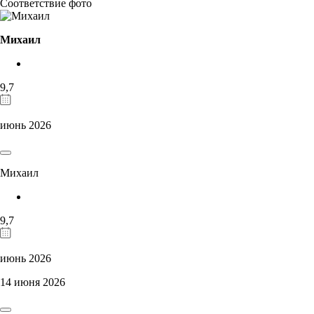
Соответствие фото
Михаил
9,7
июнь 2026
Михаил
9,7
июнь 2026
14 июня 2026