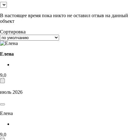
В настоящее время пока никто не оставил отзыв на данный
объект
Сортировка
Елена
9,0
июль 2026
Елена
9,0