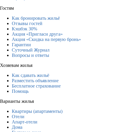
Гостям
Как бронировать жильё
Отзывы гостей
Кэшбэк 30%
Акция «Пригласи друга»
Акция «Скидка на первую бронь»
Гарантии
Суточный Журнал
Вопросы и ответы
Хозяевам жилья
Как сдавать жильё
Разместить объявление
Бесплатное страхование
Помощь
Варианты жилья
Квартиры (апартаменты)
Отели
Апарт-отели
Дома