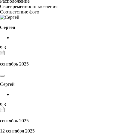
Расположение
Своевременность заселения
Соответствие фото
Сергей
9,3
сентябрь 2025
Сергей
9,3
сентябрь 2025
12 сентября 2025