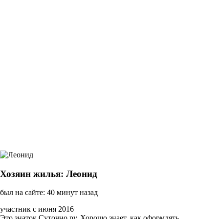
Хозяин жилья: Леонид
был на сайте: 40 минут назад
участник с июня 2016
Это знаток Суточно.ру. Хорошо знает, как оформлять