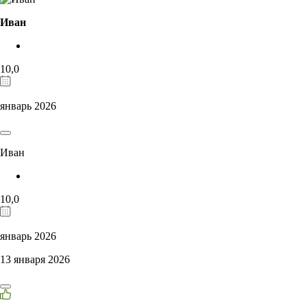
Иван
10,0
январь 2026
Иван
10,0
январь 2026
13 января 2026