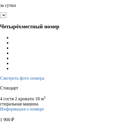
за сутки
Четырёхместный номер
Смотреть фото номера
Стандарт
2
4 гостя
2 кровати
18 м
стиральная машина
Информация о номере
1 900
₽