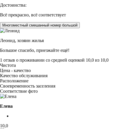
Достоинства:
Всё прекрасно, всё соответствует
Многоместный смешанный номер большой
Леонид,
хозяин жилья
Большое спасибо, приезжайте ещё!
1 отзыв
о проживании со средней оценкой
10,0
из
10,0
Чистота
Цена - качество
Качество обслуживания
Расположение
Своевременность заселения
Соответствие фото
Елена
10,0