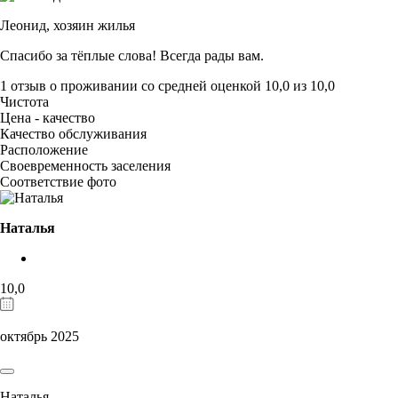
Леонид,
хозяин жилья
Спасибо за тёплые слова! Всегда рады вам.
1 отзыв
о проживании со средней оценкой
10,0
из
10,0
Чистота
Цена - качество
Качество обслуживания
Расположение
Своевременность заселения
Соответствие фото
Наталья
10,0
октябрь 2025
Наталья