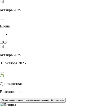
октябрь 2025
Елена
10,0
октябрь 2025
31 октября 2025
Достоинства:
Великолепно
Многоместный смешанный номер большой