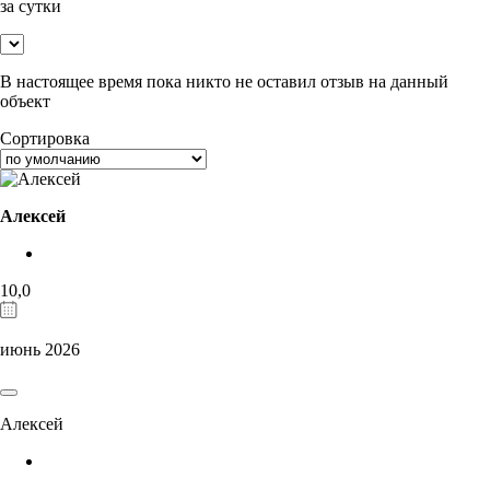
за сутки
В настоящее время пока никто не оставил отзыв на данный
объект
Сортировка
Алексей
10,0
июнь 2026
Алексей