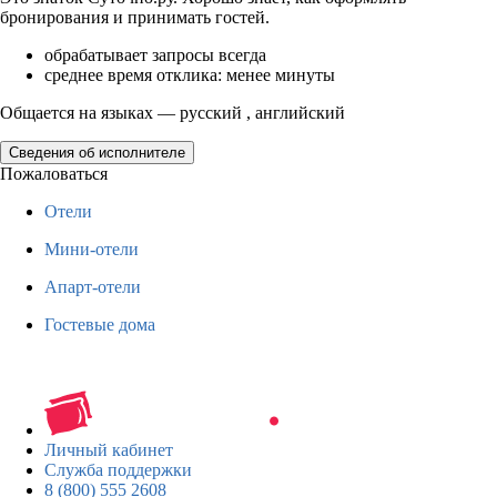
бронирования и принимать гостей.
обрабатывает запросы всегда
среднее время отклика: менее минуты
Общается на языках — русский , английский
Сведения об исполнителе
Пожаловаться
Отели
Мини-отели
Апарт-отели
Гостевые дома
Личный кабинет
Служба поддержки
8 (800) 555 2608