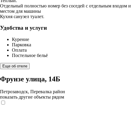
Теплый.
Отдельный полностью номер без соседей с отдельным входом и
местом для машины
Кухня санузел туалет.
Удобства и услуги
Курение
Парковка
Оплата
Постельное бельё
Еще об отеле
Фрунзе улица, 14Б
Петрозаводск, Перевалка район
показать другие объекты рядом