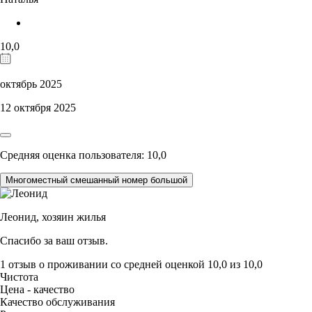
10,0
октябрь 2025
12 октября 2025
Средняя оценка пользователя: 10,0
Многоместный смешанный номер большой
Леонид,
хозяин жилья
Спасибо за ваш отзыв.
1 отзыв
о проживании со средней оценкой
10,0
из
10,0
Чистота
Цена - качество
Качество обслуживания