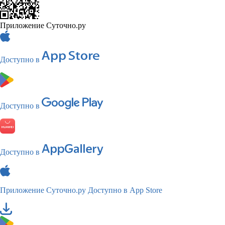
Приложение Суточно.ру
Доступно в
Доступно в
Доступно в
Приложение Суточно.ру
Доступно в App Store