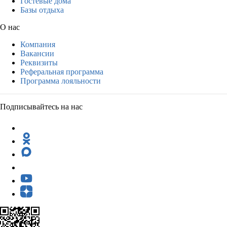
Гостевые дома
Базы отдыха
О нас
Компания
Вакансии
Реквизиты
Реферальная программа
Программа лояльности
Подписывайтесь на нас