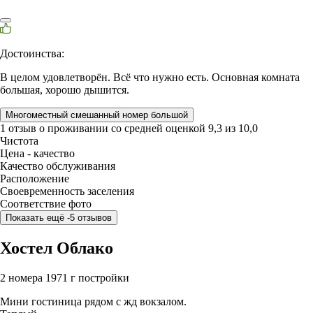
Достоинства:
В целом удовлетворён. Всё что нужно есть. Основная комната
большая, хорошо дышится.
Многоместный смешанный номер большой
1 отзыв
о проживании со средней оценкой
9,3
из
10,0
Чистота
Цена - качество
Качество обслуживания
Расположение
Своевременность заселения
Соответствие фото
Показать ещё -5 отзывов
Хостел Облако
2 номера
1971 г постройки
Мини гостиница рядом с жд вокзалом.