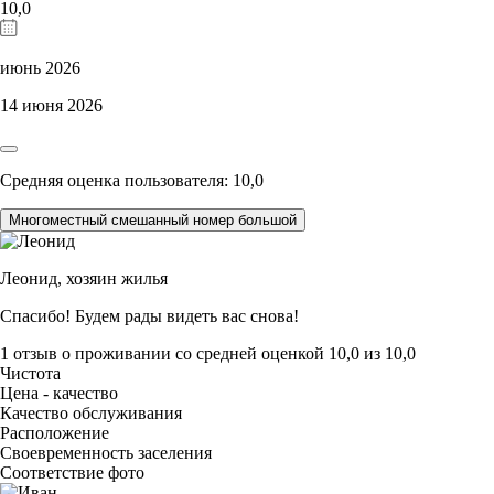
10,0
июнь 2026
14 июня 2026
Средняя оценка пользователя: 10,0
Многоместный смешанный номер большой
Леонид,
хозяин жилья
Спасибо! Будем рады видеть вас снова!
1 отзыв
о проживании со средней оценкой
10,0
из
10,0
Чистота
Цена - качество
Качество обслуживания
Расположение
Своевременность заселения
Соответствие фото