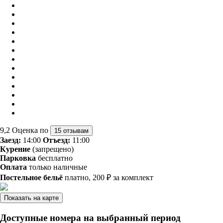
9,2
Оценка по
15 отзывам
Заезд:
14:00
Отъезд:
11:00
Курение
(запрещено)
Парковка
бесплатно
Оплата
только наличные
Постельное бельё
платно, 200 ₽ за комплект
Показать на карте
Доступные номера на выбранный период