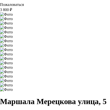
Пожаловаться
3 800
₽
Маршала Мерецкова улица, 5