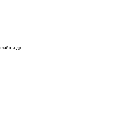
нлайн и др.