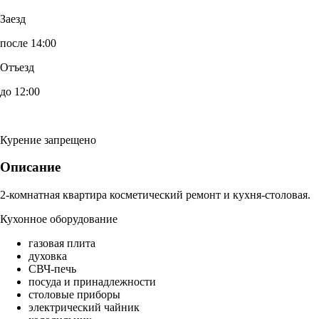
Заезд
после 14:00
Отъезд
до 12:00
Курение запрещено
Описание
2-комнатная квартира косметический ремонт и кухня-столовая.
Кухонное оборудование
газовая плита
духовка
СВЧ-печь
посуда и принадлежности
столовые приборы
электрический чайник