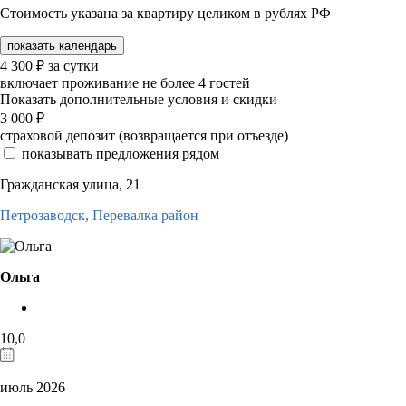
Стоимость указана за квартиру целиком в рублях РФ
показать календарь
4 300
₽
за сутки
включает проживание не более 4 гостей
Показать дополнительные условия и скидки
3 000
₽
страховой депозит (возвращается при отъезде)
показывать предложения рядом
Гражданская улица, 21
Петрозаводск,
Перевалка район
Ольга
10,0
июль 2026