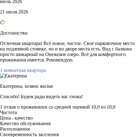
июль 2026
21 июля 2026
Достоинства:
Отличная квартира! Всё новое, чистое. Своё парковочное место
на подземной стоянке, но и во дворе места есть. Вид с балкона
просто шикарный на Онежское озеро. Всё для комфортного
проживания имеется. Рекомендую.
1-комнатная квартира
Екатерина,
хозяин жилья
Спасибо! Будем рады видеть вас снова!
1 отзыв
о проживании со средней оценкой
10,0
из
10,0
Чистота
Цена - качество
Качество обслуживания
Расположение
Своевременность заселения