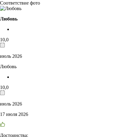
Соответствие фото
Любовь
10,0
июль 2026
Любовь
10,0
июль 2026
17 июля 2026
Достоинства: