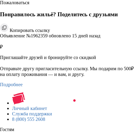
Пожаловаться
Понравилось жильё? Поделитесь с друзьями
Копировать ссылку
Объявление №1962359 обновлено 15 дней назад
₽
Приглашайте друзей и бронируйте со скидкой
Отправьте другу пригласительную ссылку. Мы подарим по 500₽
на оплату проживания — и вам, и другу.
Подробнее
Личный кабинет
Служба поддержки
8 (800) 555 2608
Гостям