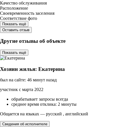
Качество обслуживания
Расположение
Своевременность заселения
Соответствие фото
Показать ещё
Оставить отзыв
Другие отзывы об объекте
Показать ещё
Хозяин жилья: Екатерина
был на сайте: 46 минут назад
участник с марта 2022
обрабатывает запросы всегда
среднее время отклика: 2 минуты
Общается на языках — русский , английский
Сведения об исполнителе