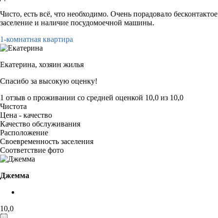
Чисто, есть всё, что необходимо. Очень порадовало бесконтактое
заселение и наличие посудомоечной машины.
1-комнатная квартира
Екатерина,
хозяин жилья
Спасибо за высокую оценку!
1 отзыв
о проживании со средней оценкой
10,0
из
10,0
Чистота
Цена - качество
Качество обслуживания
Расположение
Своевременность заселения
Соответствие фото
Джемма
10,0