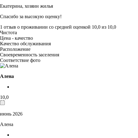
Екатерина,
хозяин жилья
Спасибо за высокую оценку!
1 отзыв
о проживании со средней оценкой
10,0
из
10,0
Чистота
Цена - качество
Качество обслуживания
Расположение
Своевременность заселения
Соответствие фото
Алена
10,0
июнь 2026
Алена