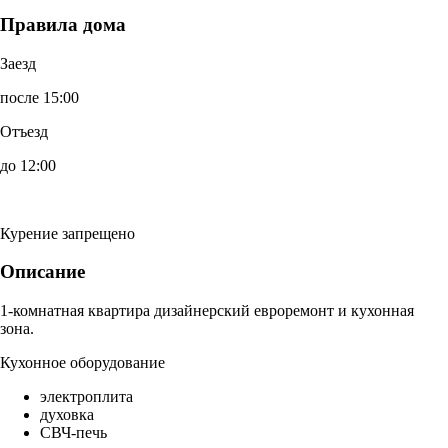
Правила дома
Заезд
после 15:00
Отъезд
до 12:00
Курение запрещено
Описание
1-комнатная квартира дизайнерский евроремонт и кухонная
зона.
Кухонное оборудование
электроплита
духовка
СВЧ-печь