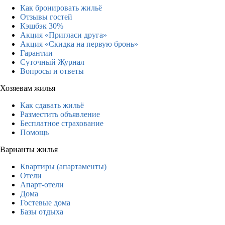
Как бронировать жильё
Отзывы гостей
Кэшбэк 30%
Акция «Пригласи друга»
Акция «Скидка на первую бронь»
Гарантии
Суточный Журнал
Вопросы и ответы
Хозяевам жилья
Как сдавать жильё
Разместить объявление
Бесплатное страхование
Помощь
Варианты жилья
Квартиры (апартаменты)
Отели
Апарт-отели
Дома
Гостевые дома
Базы отдыха