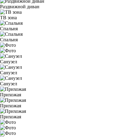
Раздвижной диван
ТВ зона
Спальня
Спальня
Санузел
Санузел
Санузел
Прихожая
Прихожая
Прихожая