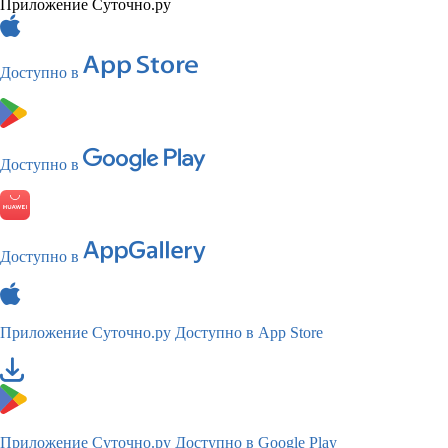
Приложение Суточно.ру
Доступно в
Доступно в
Доступно в
Приложение Суточно.ру
Доступно в App Store
Приложение Суточно.ру
Доступно в Google Play