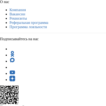
О нас
Компания
Вакансии
Реквизиты
Реферальная программа
Программа лояльности
Подписывайтесь на нас