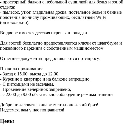
- просторный балкон с небольшой сушилкой для белья и зоной
отдыха;
- пылесос, утюг, гладильная доска, постельное белье и банные
полотенца по числу проживающих, бесплатный Wi-Fi
(оптоволокно).
Во дворе имеется детская игровая площадка.
Для гостей бесплатно предоставляются ключи от шлагбаума и
подземного паркинга с собственным машиноместом.
Отчетные документы предоставляются по запросу.
Правила проживания:
- Заезд с 15.00, выезд до 12.00,
- Курение в квартире и на балконе запрещено,
- С питомцами не заселяем,
- Проведение вечеринок запрещено,
- с 22.00 до 9.00 обязательно соблюдение режима тишины.
Добро пожаловать в апартаменты онежский бриз!
Надеемся, вам у нас понравится!
Цены