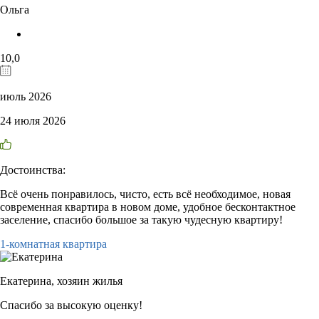
Ольга
10,0
июль 2026
24 июля 2026
Достоинства:
Всё очень понравилось, чисто, есть всё необходимое, новая
современная квартира в новом доме, удобное бесконтактное
заселение, спасибо большое за такую чудесную квартиру!
1-комнатная квартира
Екатерина,
хозяин жилья
Спасибо за высокую оценку!