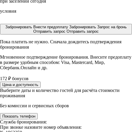
при заселении сегодня
условия
Забронировать
Внести предоплату
Забронировать
Запрос на бронь
Отправить запрос
Отправить запрос
Пока платить не нужно. Сначала дождитесь подтверждения
бронирования
Мгновенное подтверждение бронирования. Внесите предоплату
в размере
удобным способом: Visa, Mastercard, Мир,
Сбербанк.Онлайн и др.
172
₽
бонусов
Цена и доступность
Выберите даты и количество гостей для расчёта стоимости
проживания
Без комиссии и сервисных сборов
Показать телефон
Служба бронирования:
При звонке назовите номер объявления: