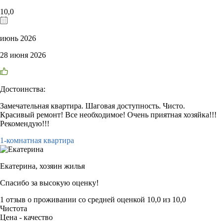
10,0
июнь 2026
28 июня 2026
Достоинства:
Замечательная квартира. Шаговая доступность. Чисто.
Красивый ремонт! Все необходимое! Очень приятная хозяйка!!!
Рекомендую!!!
1-комнатная квартира
Екатерина,
хозяин жилья
Спасибо за высокую оценку!
1 отзыв
о проживании со средней оценкой
10,0
из
10,0
Чистота
Цена - качество