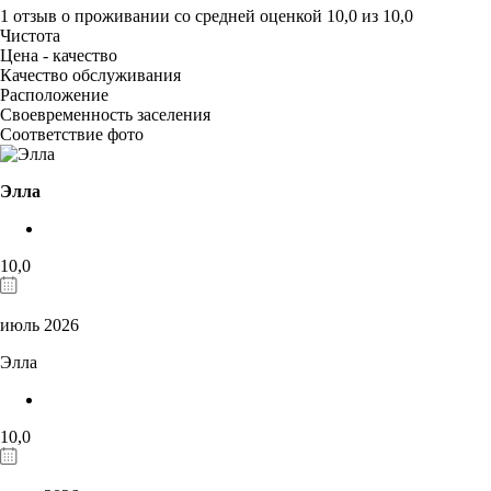
1 отзыв
о проживании со средней оценкой
10,0
из
10,0
Чистота
Цена - качество
Качество обслуживания
Расположение
Своевременность заселения
Соответствие фото
Элла
10,0
июль 2026
Элла
10,0