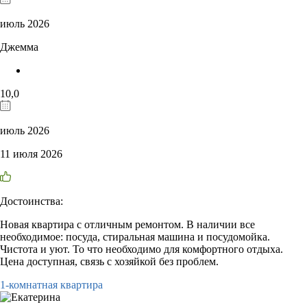
июль 2026
Джемма
10,0
июль 2026
11 июля 2026
Достоинства:
Новая квартира с отличным ремонтом. В наличии все
необходимое: посуда, стиральная машина и посудомойка.
Чистота и уют. То что необходимо для комфортного отдыха.
Цена доступная, связь с хозяйкой без проблем.
1-комнатная квартира