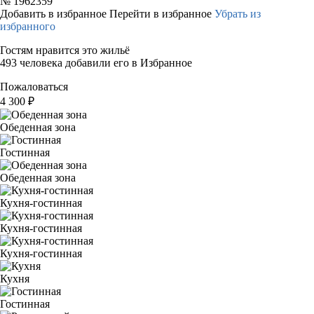
№
1962359
Добавить в избранное
Перейти в избранное
Убрать из
избранного
Гостям нравится это жильё
493 человека добавили его в Избранное
Пожаловаться
4 300
₽
Обеденная зона
Гостинная
Обеденная зона
Кухня-гостинная
Кухня-гостинная
Кухня-гостинная
Кухня
Гостинная