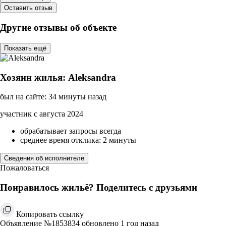
Оставить отзыв
Другие отзывы об объекте
Показать ещё
Хозяин жилья: Aleksandra
был на сайте: 34 минуты назад
участник с августа 2024
обрабатывает запросы всегда
среднее время отклика: 2 минуты
Сведения об исполнителе
Пожаловаться
Понравилось жильё? Поделитесь с друзьями
Копировать ссылку
Объявление №1853834 обновлено 1 год назад