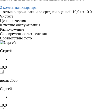
2-комнатная квартира
1 отзыв
о проживании со средней оценкой
10,0
из
10,0
Чистота
Цена - качество
Качество обслуживания
Расположение
Своевременность заселения
Соответствие фото
Сергей
10,0
июль 2026
Сергей
10,0