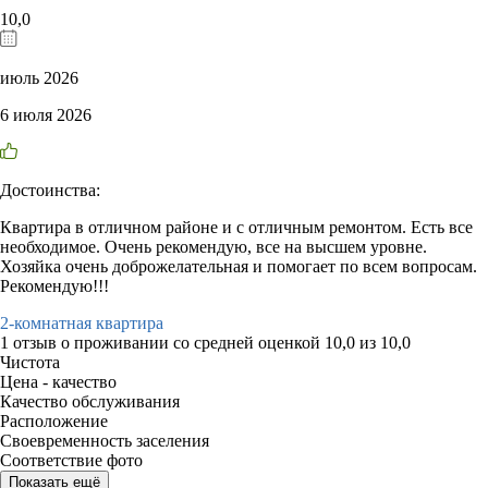
10,0
июль 2026
6 июля 2026
Достоинства:
Квартира в отличном районе и с отличным ремонтом. Есть все
необходимое. Очень рекомендую, все на высшем уровне.
Хозяйка очень доброжелательная и помогает по всем вопросам.
Рекомендую!!!
2-комнатная квартира
1 отзыв
о проживании со средней оценкой
10,0
из
10,0
Чистота
Цена - качество
Качество обслуживания
Расположение
Своевременность заселения
Соответствие фото
Показать ещё