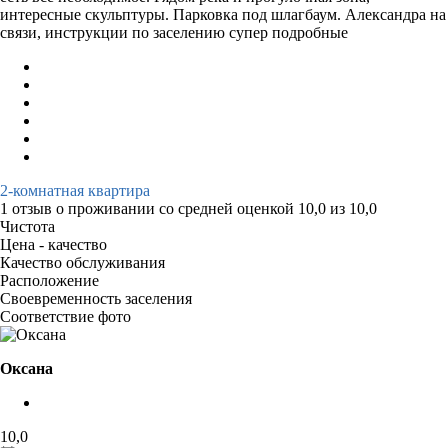
интересные скульптуры. Парковка под шлагбаум. Александра на
связи, инструкции по заселению супер подробные
2-комнатная квартира
1 отзыв
о проживании со средней оценкой
10,0
из
10,0
Чистота
Цена - качество
Качество обслуживания
Расположение
Своевременность заселения
Соответствие фото
Оксана
10,0