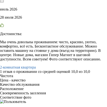
июль 2026
28 июля 2026
Достоинства:
Мы очень довольны проживанием: чисто, красиво, уютно,
комфортно, всё есть. Бесконтактное обслуживание. Можно
оставить машину на стоянке у дома (въезд на территорию). В
центре. Новые дома, магазин Гипер Магнит в шаговой
доступности. Всем советуем! Фото соответствуют описанию.
2-комнатная квартира
1 отзыв
о проживании со средней оценкой
10,0
из
10,0
Чистота
Цена - качество
Качество обслуживания
Расположение
Своевременность заселения
Соответствие фото