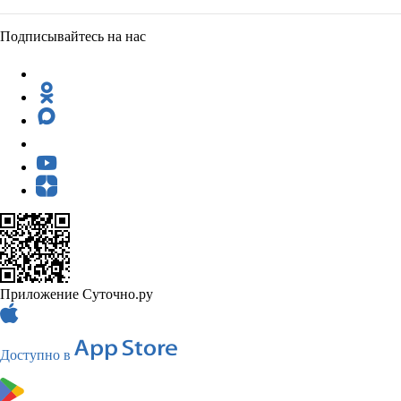
Подписывайтесь на нас
Приложение Суточно.ру
Доступно в