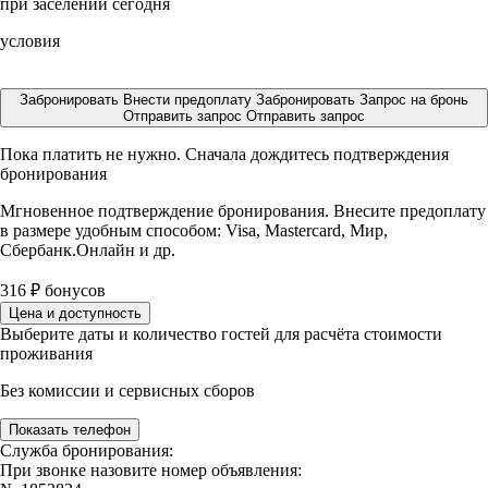
при заселении сегодня
условия
Забронировать
Внести предоплату
Забронировать
Запрос на бронь
Отправить запрос
Отправить запрос
Пока платить не нужно. Сначала дождитесь подтверждения
бронирования
Мгновенное подтверждение бронирования. Внесите предоплату
в размере
удобным способом: Visa, Mastercard, Мир,
Сбербанк.Онлайн и др.
316
₽
бонусов
Цена и доступность
Выберите даты и количество гостей для расчёта стоимости
проживания
Без комиссии и сервисных сборов
Показать телефон
Служба бронирования:
При звонке назовите номер объявления: