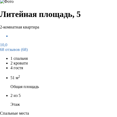
Литейная площадь, 5
2-комнатная квартира
10,0
68 отзывов
(68)
1 спальня
2 кровати
4 гостя
2
51 м
Общая площадь
2 из 5
Этаж
Спальные места