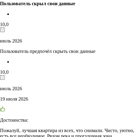
Пользователь скрыл свои данные
10,0
июль 2026
Пользователь предпочёл скрыть свои данные
10,0
июль 2026
19 июля 2026
Достоинства:
Пожалуй, лучшая квартира из всех, что снимали. Чисто, уютно,
есть все необходимое. Рядом река и прогулочная зона,