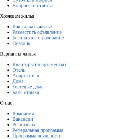
Вопросы и ответы
Хозяевам жилья
Как сдавать жильё
Разместить объявление
Бесплатное страхование
Помощь
Варианты жилья
Квартиры (апартаменты)
Отели
Апарт-отели
Дома
Гостевые дома
Базы отдыха
О нас
Компания
Вакансии
Реквизиты
Реферальная программа
Программа лояльности