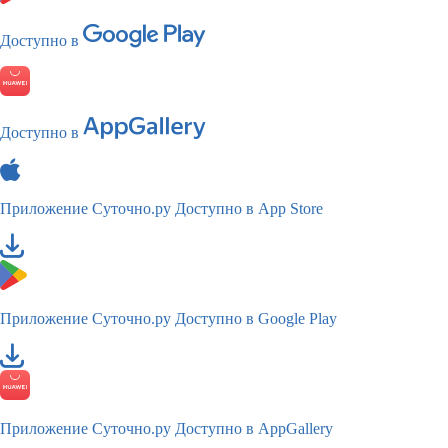
Доступно в
Доступно в
Приложение Суточно.ру
Доступно в App Store
Приложение Суточно.ру
Доступно в Google Play
Приложение Суточно.ру
Доступно в AppGallery