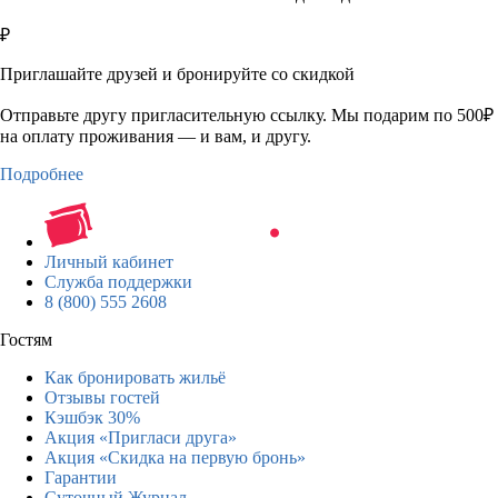
₽
Приглашайте друзей и бронируйте со скидкой
Отправьте другу пригласительную ссылку. Мы подарим по 500₽
на оплату проживания — и вам, и другу.
Подробнее
Личный кабинет
Служба поддержки
8 (800) 555 2608
Гостям
Как бронировать жильё
Отзывы гостей
Кэшбэк 30%
Акция «Пригласи друга»
Акция «Скидка на первую бронь»
Гарантии
Суточный Журнал