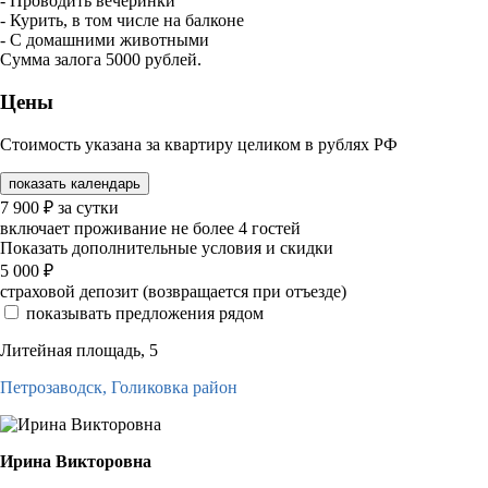
- Проводить вечеринки
- Курить, в том числе на балконе
- С домашними животными
Сумма залога 5000 рублей.
Цены
Стоимость указана за квартиру целиком в рублях РФ
показать календарь
7 900
₽
за сутки
включает проживание не более 4 гостей
Показать дополнительные условия и скидки
5 000
₽
страховой депозит (возвращается при отъезде)
показывать предложения рядом
Литейная площадь, 5
Петрозаводск,
Голиковка район
Ирина Викторовна