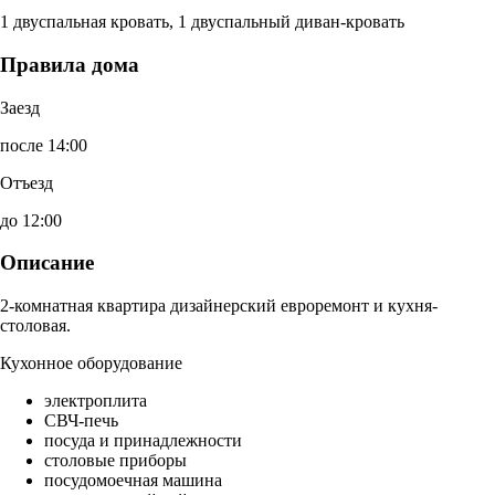
1 двуспальная кровать, 1 двуспальный диван-кровать
Правила дома
Заезд
после 14:00
Отъезд
до 12:00
Описание
2-комнатная квартира дизайнерский евроремонт и кухня-
столовая.
Кухонное оборудование
электроплита
СВЧ-печь
посуда и принадлежности
столовые приборы
посудомоечная машина