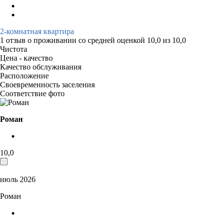
2-комнатная квартира
1 отзыв
о проживании со средней оценкой
10,0
из
10,0
Чистота
Цена - качество
Качество обслуживания
Расположение
Своевременность заселения
Соответствие фото
Роман
10,0
июль 2026
Роман