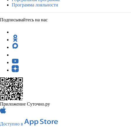
Программа лояльности
Подписывайтесь на нас
Приложение Суточно.ру
Доступно в