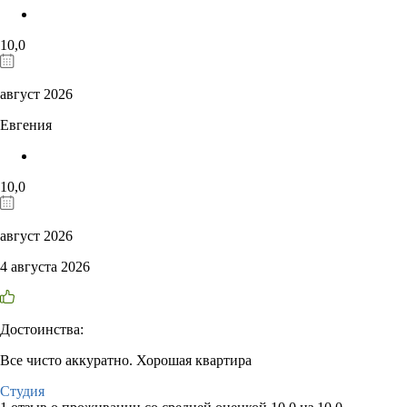
10,0
август 2026
Евгения
10,0
август 2026
4 августа 2026
Достоинства:
Все чисто аккуратно. Хорошая квартира
Студия