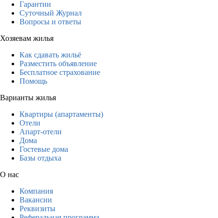
Гарантии
Суточный Журнал
Вопросы и ответы
Хозяевам жилья
Как сдавать жильё
Разместить объявление
Бесплатное страхование
Помощь
Варианты жилья
Квартиры (апартаменты)
Отели
Апарт-отели
Дома
Гостевые дома
Базы отдыха
О нас
Компания
Вакансии
Реквизиты
Реферальная программа