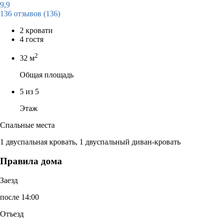
9,9
136 отзывов
(136)
2 кровати
4 гостя
2
32 м
Общая площадь
5 из 5
Этаж
Спальные места
1 двуспальная кровать, 1 двуспальный диван-кровать
Правила дома
Заезд
после 14:00
Отъезд