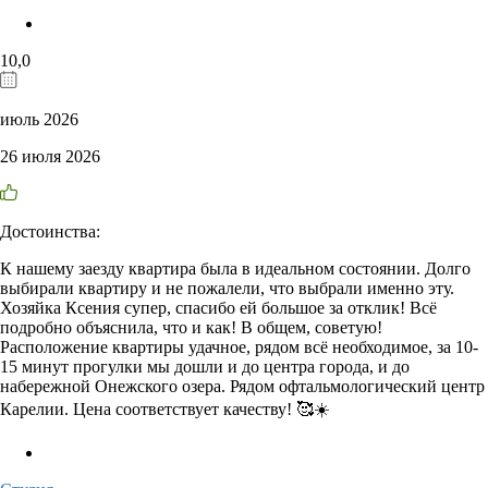
10,0
июль 2026
26 июля 2026
Достоинства:
К нашему заезду квартира была в идеальном состоянии. Долго
выбирали квартиру и не пожалели, что выбрали именно эту.
Хозяйка Ксения супер, спасибо ей большое за отклик! Всё
подробно объяснила, что и как! В общем, советую!
Расположение квартиры удачное, рядом всё необходимое, за 10-
15 минут прогулки мы дошли и до центра города, и до
набережной Онежского озера. Рядом офтальмологический центр
Карелии. Цена соответствует качеству! 🥰☀️