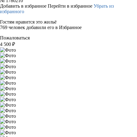
№
1780210
Добавить в избранное
Перейти в избранное
Убрать из
избранного
Гостям нравится это жильё
769 человек добавили его в Избранное
Пожаловаться
4 500
₽