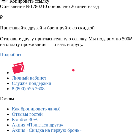
Копировать ссылку
Объявление №1780210 обновлено 26 дней назад
₽
Приглашайте друзей и бронируйте со скидкой
Отправьте другу пригласительную ссылку. Мы подарим по 500₽
на оплату проживания — и вам, и другу.
Подробнее
Личный кабинет
Служба поддержки
8 (800) 555 2608
Гостям
Как бронировать жильё
Отзывы гостей
Кэшбэк 30%
Акция «Пригласи друга»
Акция «Скидка на первую бронь»