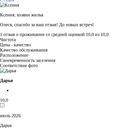
Ксения,
хозяин жилья
Олеся, спасибо за ваш отзыв! До новых встреч!
1 отзыв
о проживании со средней оценкой
10,0
из
10,0
Чистота
Цена - качество
Качество обслуживания
Расположение
Своевременность заселения
Соответствие фото
Дарья
10,0
июль 2026
Дарья