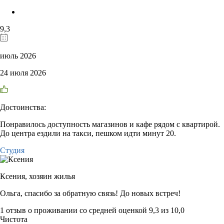
9,3
июль 2026
24 июля 2026
Достоинства:
Понравилось доступность магазинов и кафе рядом с квартирой.
До центра ездили на такси, пешком идти минут 20.
Студия
Ксения,
хозяин жилья
Ольга, спасибо за обратную связь! До новых встреч!
1 отзыв
о проживании со средней оценкой
9,3
из
10,0
Чистота