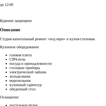
до 12:00
Курение запрещено
Описание
Студия капитальный ремонт «под евро» и кухня-столовая.
Кухонное оборудование
газовая плита
СВЧ-печь
посуда и принадлежности
столовые приборы
электрический чайник
холодильник
морозильник
кухонный гарнитур
обеденный стол
Оснащение
постельное бельё