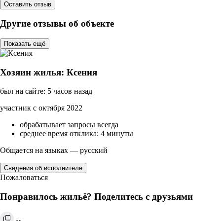
Оставить отзыв
Другие отзывы об объекте
Показать ещё
Хозяин жилья: Ксения
был на сайте: 5 часов назад
участник с октября 2022
обрабатывает запросы всегда
среднее время отклика: 4 минуты
Общается на языках — русский
Сведения об исполнителе
Пожаловаться
Понравилось жильё? Поделитесь с друзьями