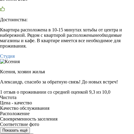
Достоинства:
Квартира расположена в 10-15 минутах хотьбы от центра и
набережной. Рядом с квартирой расположенынеобходимые
магазины и кафе. В квартире имеется все необходимое для
проживания.
Студия
Ксения,
хозяин жилья
Александр, спасибо за обратную связь! До новых встреч!
1 отзыв
о проживании со средней оценкой
9,3
из
10,0
Чистота
Цена - качество
Качество обслуживания
Расположение
Своевременность заселения
Соответствие фото
Показать ещё