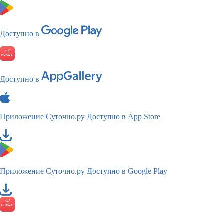
Доступно в
Доступно в
Приложение Суточно.ру
Доступно в App Store
Приложение Суточно.ру
Доступно в Google Play