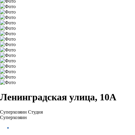
Ленинградская улица, 10А
Суперхозяин
Студия
Суперхозяин