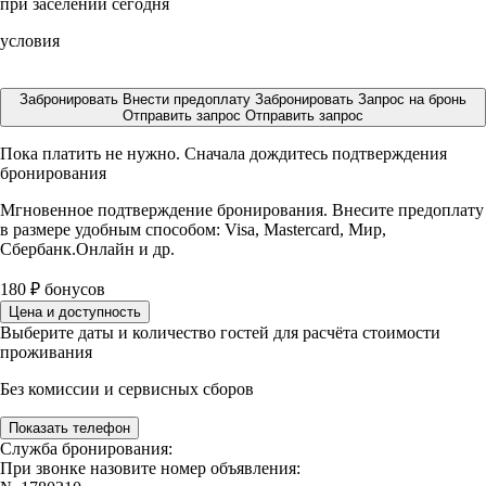
при заселении сегодня
условия
Забронировать
Внести предоплату
Забронировать
Запрос на бронь
Отправить запрос
Отправить запрос
Пока платить не нужно. Сначала дождитесь подтверждения
бронирования
Мгновенное подтверждение бронирования. Внесите предоплату
в размере
удобным способом: Visa, Mastercard, Мир,
Сбербанк.Онлайн и др.
180
₽
бонусов
Цена и доступность
Выберите даты и количество гостей для расчёта стоимости
проживания
Без комиссии и сервисных сборов
Показать телефон
Служба бронирования:
При звонке назовите номер объявления: