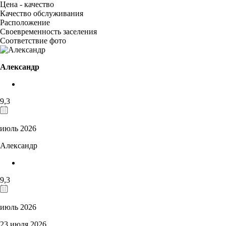
Цена - качество
Качество обслуживания
Расположение
Своевременность заселения
Соответствие фото
Александр
9,3
июль 2026
Александр
9,3
июль 2026
23 июля 2026