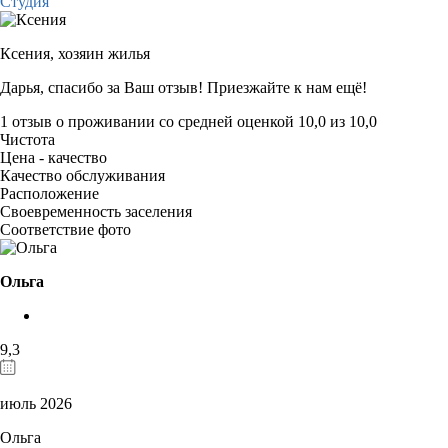
Студия
Ксения,
хозяин жилья
Дарья, спасибо за Ваш отзыв! Приезжайте к нам ещё!
1 отзыв
о проживании со средней оценкой
10,0
из
10,0
Чистота
Цена - качество
Качество обслуживания
Расположение
Своевременность заселения
Соответствие фото
Ольга
9,3
июль 2026
Ольга