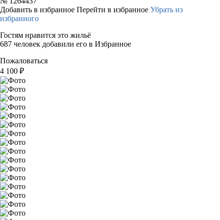
№
1264437
Добавить в избранное
Перейти в избранное
Убрать из
избранного
Гостям нравится это жильё
687 человек добавили его в Избранное
Пожаловаться
4 100
₽