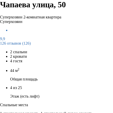
Чапаева улица, 50
Суперхозяин
2-комнатная квартира
Суперхозяин
9,9
126 отзывов
(126)
2 спальни
2 кровати
4 гостя
2
44 м
Общая площадь
4 из 25
Этаж (есть лифт)
Спальные места