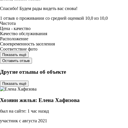
Спасибо! Будем рады видеть вас снова!
1 отзыв
о проживании со средней оценкой
10,0
из
10,0
Чистота
Цена - качество
Качество обслуживания
Расположение
Своевременность заселения
Соответствие фото
Показать ещё
Оставить отзыв
Другие отзывы об объекте
Показать ещё
Хозяин жилья: Елена Хафизова
был на сайте: 1 час назад
участник с августа 2021