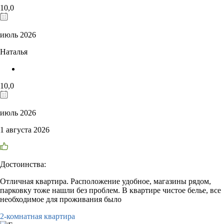
10,0
июль 2026
Наталья
10,0
июль 2026
1 августа 2026
Достоинства:
Отличная квартира. Расположение удобное, магазины рядом,
парковку тоже нашли без проблем. В квартире чистое белье, все
необходимое для проживания было
2-комнатная квартира