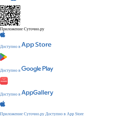
Приложение Суточно.ру
Доступно в
Доступно в
Доступно в
Приложение Суточно.ру
Доступно в App Store