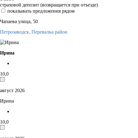
страховой депозит (возвращается при отъезде)
показывать предложения рядом
Чапаева улица, 50
Петрозаводск,
Перевалка район
Ирина
10,0
август 2026
Ирина
10,0