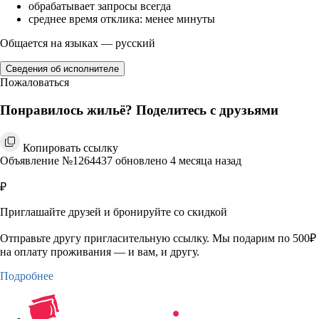
обрабатывает запросы всегда
среднее время отклика: менее минуты
Общается на языках — русский
Сведения об исполнителе
Пожаловаться
Понравилось жильё? Поделитесь с друзьями
Копировать ссылку
Объявление №1264437 обновлено 4 месяца назад
₽
Приглашайте друзей и бронируйте со скидкой
Отправьте другу пригласительную ссылку. Мы подарим по 500₽
на оплату проживания — и вам, и другу.
Подробнее