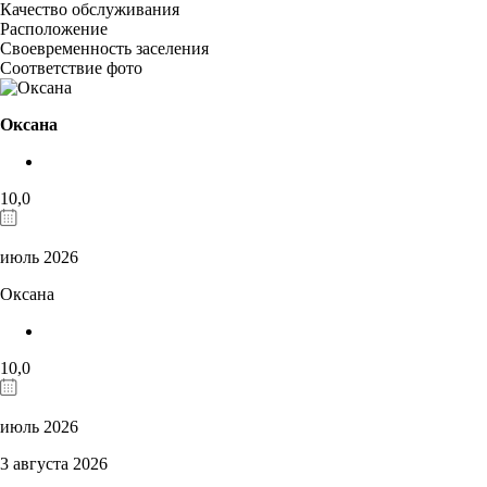
Качество обслуживания
Расположение
Своевременность заселения
Соответствие фото
Оксана
10,0
июль 2026
Оксана
10,0
июль 2026
3 августа 2026