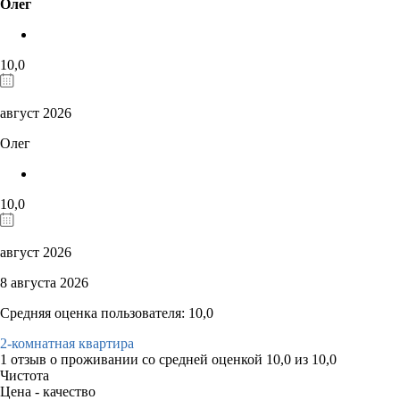
Олег
10,0
август 2026
Олег
10,0
август 2026
8 августа 2026
Средняя оценка пользователя: 10,0
2-комнатная квартира
1 отзыв
о проживании со средней оценкой
10,0
из
10,0
Чистота
Цена - качество