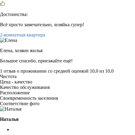
Достоинства:
Всё просто замечательно, хозяйка супер!
2-комнатная квартира
Елена,
хозяин жилья
Большое спасибо, приезжайте ещё!
1 отзыв
о проживании со средней оценкой
10,0
из
10,0
Чистота
Цена - качество
Качество обслуживания
Расположение
Своевременность заселения
Соответствие фото
Наталья