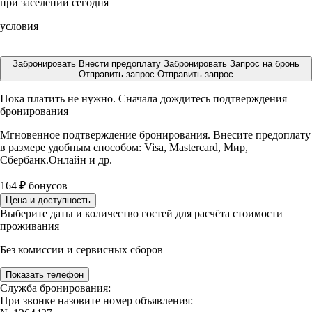
при заселении сегодня
условия
Забронировать
Внести предоплату
Забронировать
Запрос на бронь
Отправить запрос
Отправить запрос
Пока платить не нужно. Сначала дождитесь подтверждения
бронирования
Мгновенное подтверждение бронирования. Внесите предоплату
в размере
удобным способом: Visa, Mastercard, Мир,
Сбербанк.Онлайн и др.
164
₽
бонусов
Цена и доступность
Выберите даты и количество гостей для расчёта стоимости
проживания
Без комиссии и сервисных сборов
Показать телефон
Служба бронирования:
При звонке назовите номер объявления: