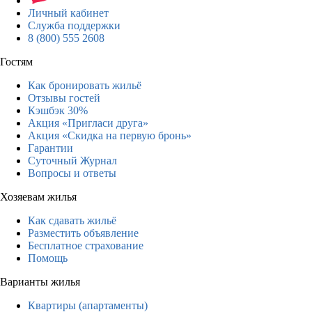
Личный кабинет
Служба поддержки
8 (800) 555 2608
Гостям
Как бронировать жильё
Отзывы гостей
Кэшбэк 30%
Акция «Пригласи друга»
Акция «Скидка на первую бронь»
Гарантии
Суточный Журнал
Вопросы и ответы
Хозяевам жилья
Как сдавать жильё
Разместить объявление
Бесплатное страхование
Помощь
Варианты жилья
Квартиры (апартаменты)