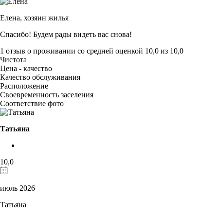
Елена,
хозяин жилья
Спасибо! Будем рады видеть вас снова!
1 отзыв
о проживании со средней оценкой
10,0
из
10,0
Чистота
Цена - качество
Качество обслуживания
Расположение
Своевременность заселения
Соответствие фото
Татьяна
10,0
июль 2026
Татьяна