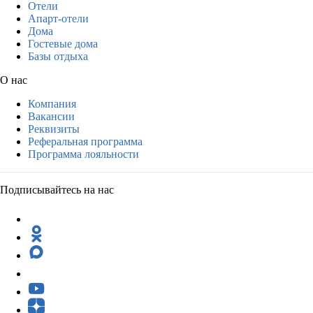
Отели
Апарт-отели
Дома
Гостевые дома
Базы отдыха
О нас
Компания
Вакансии
Реквизиты
Реферальная программа
Программа лояльности
Подписывайтесь на нас