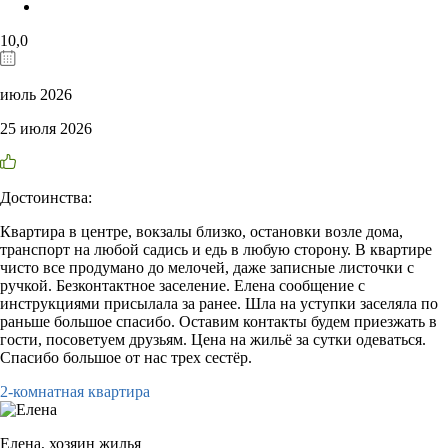
10,0
июль 2026
25 июля 2026
Достоинства:
Квартира в центре, вокзалы близко, остановки возле дома,
транспорт на любой садись и едь в любую сторону. В квартире
чисто все продумано до мелочей, даже записные листочки с
ручкой. Безконтактное заселение. Елена сообщение с
инструкциями присылала за ранее. Шла на уступки заселяла по
раньше большое спасибо. Оставим контакты будем приезжать в
гости, посоветуем друзьям. Цена на жильё за сутки одеваться.
Спасибо большое от нас трех сестёр.
2-комнатная квартира
Елена,
хозяин жилья