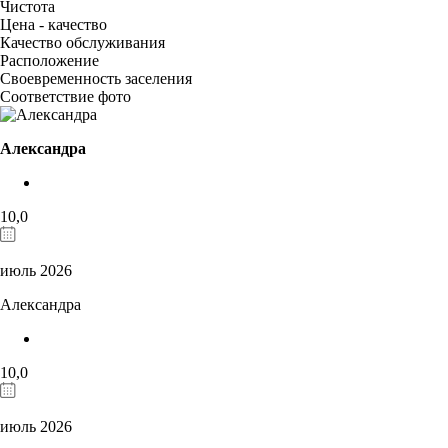
Чистота
Цена - качество
Качество обслуживания
Расположение
Своевременность заселения
Соответствие фото
Александра
10,0
июль 2026
Александра
10,0
июль 2026