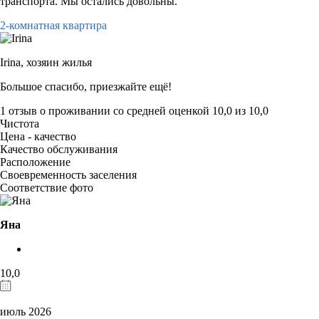
транспорта. Мы остались довольны.
2-комнатная квартира
Irina,
хозяин жилья
Большое спасибо, приезжайте ещё!
1 отзыв
о проживании со средней оценкой
10,0
из
10,0
Чистота
Цена - качество
Качество обслуживания
Расположение
Своевременность заселения
Соответствие фото
Яна
10,0
июль 2026