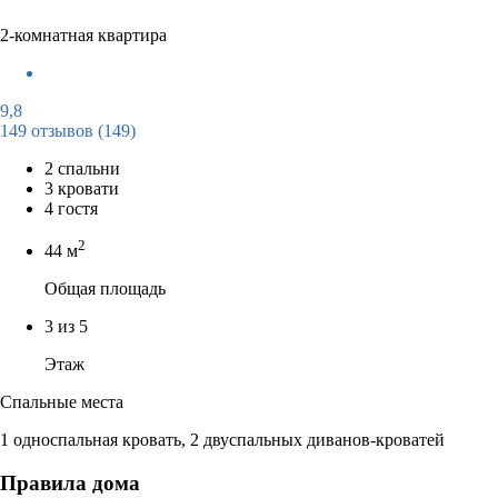
2-комнатная квартира
9,8
149 отзывов
(149)
2 спальни
3 кровати
4 гостя
2
44 м
Общая площадь
3 из 5
Этаж
Спальные места
1 односпальная кровать, 2 двуспальных диванов-кроватей
Правила дома