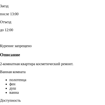
Заезд
после 13:00
Отъезд
до 12:00
Курение запрещено
Описание
2-комнатная квартира косметический ремонт.
Ванная комната
полотенца
фен
душ
ванна
Доступность