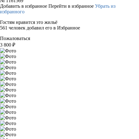
№
1161569
Добавить в избранное
Перейти в избранное
Убрать из
избранного
Гостям нравится это жильё
561 человек добавил его в Избранное
Пожаловаться
3 800
₽