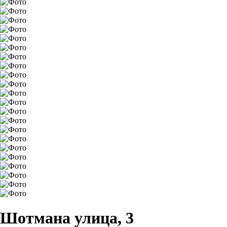
Шотмана улица, 3