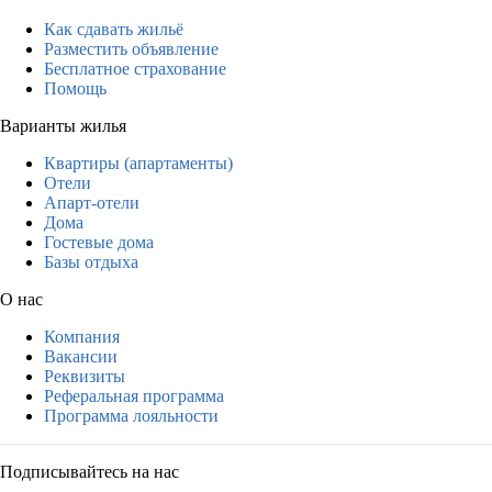
Как сдавать жильё
Разместить объявление
Бесплатное страхование
Помощь
Варианты жилья
Квартиры (апартаменты)
Отели
Апарт-отели
Дома
Гостевые дома
Базы отдыха
О нас
Компания
Вакансии
Реквизиты
Реферальная программа
Программа лояльности
Подписывайтесь на нас