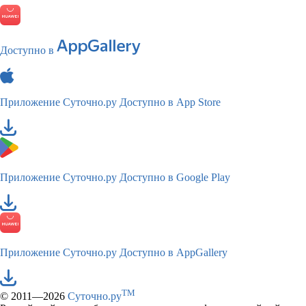
Доступно в
Приложение Суточно.ру
Доступно в App Store
Приложение Суточно.ру
Доступно в Google Play
Приложение Суточно.ру
Доступно в AppGallery
TM
© 2011—2026
Суточно.ру