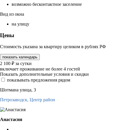
возможно бесконтактное заселение
Вид из окна
на улицу
Цены
Стоимость указана за квартиру целиком в рублях РФ
показать календарь
2 100
₽
за сутки
включает проживание не более 4 гостей
Показать дополнительные условия и скидки
показывать предложения рядом
Шотмана улица, 3
Петрозаводск,
Центр район
Анастасия