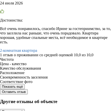
24 июля 2026
Достоинства:
Всë очень понравилось, спасибо Ирине за гостеприимство, за то,
что заселила нас раньше, что очень порадовало. Квартира
хорошая, удобные спальные места, всë необходимое в квартире
есть.
2-комнатная квартира
1 отзыв
о проживании со средней оценкой
10,0
из
10,0
Чистота
Цена - качество
Качество обслуживания
Расположение
Своевременность заселения
Соответствие фото
Показать ещё
Оставить отзыв
Другие отзывы об объекте