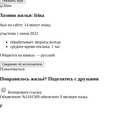
Показать ещё
Хозяин жилья: Irina
был на сайте: 14 минут назад
участник с июня 2022
обрабатывает запросы всегда
среднее время отклика: 1 час
Общается на языках — русский
Сведения об исполнителе
Пожаловаться
Понравилось жильё? Поделитесь с друзьями
Копировать ссылку
Объявление №1161569 обновлено 9 месяцев назад
₽