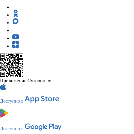
Приложение Суточно.ру
Доступно в
Доступно в