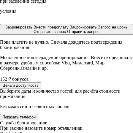
при заселении сегодня
условия
Забронировать
Внести предоплату
Забронировать
Запрос на бронь
Отправить запрос
Отправить запрос
Пока платить не нужно. Сначала дождитесь подтверждения
бронирования
Мгновенное подтверждение бронирования. Внесите предоплату
в размере
удобным способом: Visa, Mastercard, Мир,
Сбербанк.Онлайн и др.
152
₽
бонусов
Цена и доступность
Выберите даты и количество гостей для расчёта стоимости
проживания
Без комиссии и сервисных сборов
Показать телефон
Служба бронирования:
При звонке назовите номер объявления: