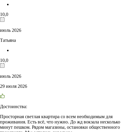
10,0
июль 2026
Татьяна
10,0
июль 2026
29 июля 2026
Достоинства:
Просторная светлая квартира со всем необходимым для
проживания. Есть всё, что нужно. До жд вокзала несколько
минут пешком. Рядом магазины, остановки общественного