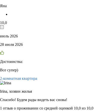
Яна
10,0
июль 2026
28 июля 2026
Достоинства:
Все супер)
2-комнатная квартира
Irina,
хозяин жилья
Спасибо! Будем рады видеть вас снова!
1 отзыв
о проживании со средней оценкой
10,0
из
10,0