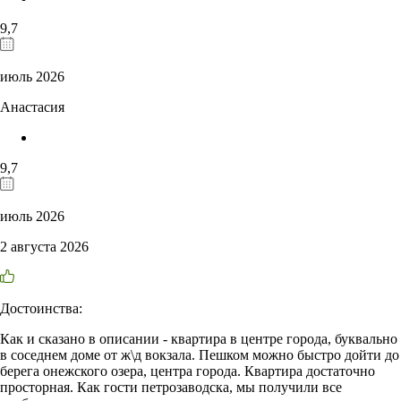
9,7
июль 2026
Анастасия
9,7
июль 2026
2 августа 2026
Достоинства:
Как и сказано в описании - квартира в центре города, буквально
в соседнем доме от ж\д вокзала. Пешком можно быстро дойти до
берега онежского озера, центра города. Квартира достаточно
просторная. Как гости петрозаводска, мы получили все