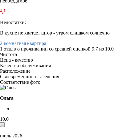
необходимое
Недостатки:
В кухне не хватает штор - утром слишком солнечно
2-комнатная квартира
1 отзыв
о проживании со средней оценкой
9,7
из
10,0
Чистота
Цена - качество
Качество обслуживания
Расположение
Своевременность заселения
Соответствие фото
Ольга
10,0
июль 2026