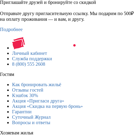
Приглашайте друзей и бронируйте со скидкой
Отправьте другу пригласительную ссылку. Мы подарим по 500₽
на оплату проживания — и вам, и другу.
Подробнее
Личный кабинет
Служба поддержки
8 (800) 555 2608
Гостям
Как бронировать жильё
Отзывы гостей
Кэшбэк 30%
Акция «Пригласи друга»
Акция «Скидка на первую бронь»
Гарантии
Суточный Журнал
Вопросы и ответы
Хозяевам жилья