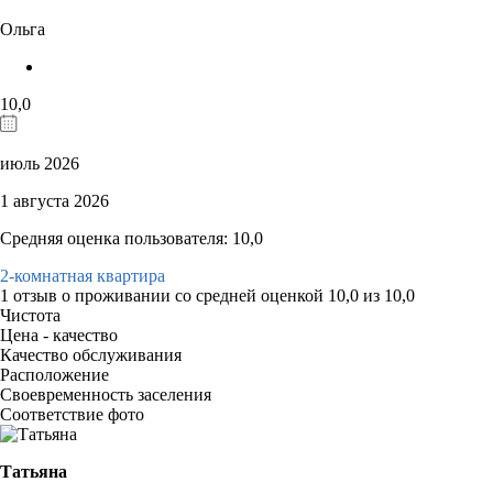
Ольга
10,0
июль 2026
1 августа 2026
Средняя оценка пользователя: 10,0
2-комнатная квартира
1 отзыв
о проживании со средней оценкой
10,0
из
10,0
Чистота
Цена - качество
Качество обслуживания
Расположение
Своевременность заселения
Соответствие фото
Татьяна